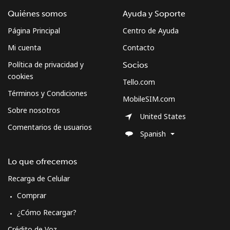
Quiénes somos
Ayuda y Soporte
Página Principal
Centro de Ayuda
Mi cuenta
Contacto
Política de privacidad y
Socios
cookies
Tello.com
Términos y Condiciones
MobileSIM.com
Sobre nosotros
United States
Comentarios de usuarios
Spanish
Lo que ofrecemos
Recarga de Celular
Comprar
¿Cómo Recargar?
Crédito de Voz