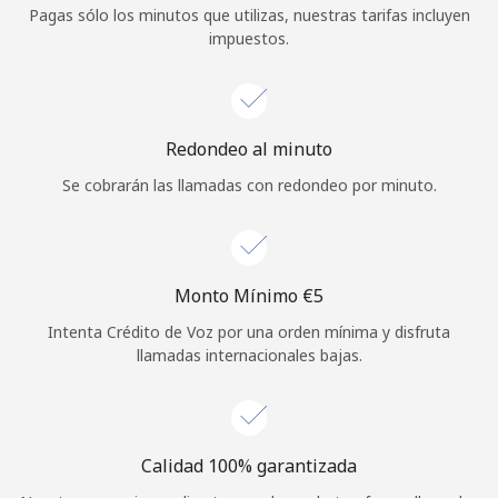
Pagas sólo los minutos que utilizas, nuestras tarifas incluyen
Iniciar Sesión
impuestos.
o
Continuar con
Redondeo al minuto
Se cobrarán las llamadas con redondeo por minuto.
Monto Mínimo ⁦€5⁩
Intenta Crédito de Voz por una orden mínima y disfruta
llamadas internacionales bajas.
Calidad 100% garantizada