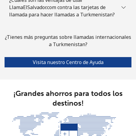
LlamaElSalvador.com contra las tarjetas de
llamada para hacer llamadas a Turkmenistan?
¿Tienes más preguntas sobre llamadas internacionales
a Turkmenistan?
Visita nuestro Centro de Ayuda
¡Grandes ahorros para todos los
destinos!