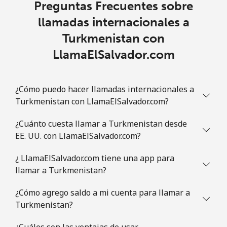
Preguntas Frecuentes sobre
llamadas internacionales a
Turkmenistan con
LlamaElSalvador.com
¿Cómo puedo hacer llamadas internacionales a
Turkmenistan con LlamaElSalvador.com?
¿Cuánto cuesta llamar a Turkmenistan desde
EE. UU. con LlamaElSalvador.com?
¿ LlamaElSalvador.com tiene una app para
llamar a Turkmenistan?
¿Cómo agrego saldo a mi cuenta para llamar a
Turkmenistan?
¿Cuáles son las ventajas de usar