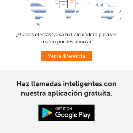
¿Buscas ofertas? ¡Usa tu Calculadora para ver
cuánto puedes ahorrar!
Ver la diferencia
Haz llamadas inteligentes con
nuestra aplicación gratuita.