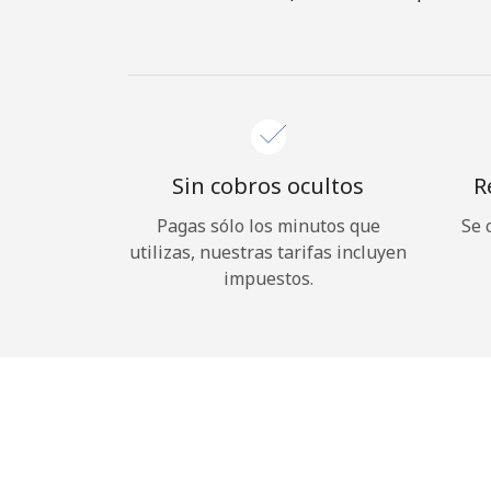
Sin cobros ocultos
R
Pagas sólo los minutos que
Se 
utilizas, nuestras tarifas incluyen
impuestos.