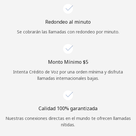
Iniciar Sesión
Redondeo al minuto
o
Se cobrarán las llamadas con redondeo por minuto.
Continuar con
Monto Mínimo ⁦$5⁩
Intenta Crédito de Voz por una orden mínima y disfruta
llamadas internacionales bajas.
Calidad 100% garantizada
Nuestras conexiones directas en el mundo te ofrecen llamadas
nítidas.