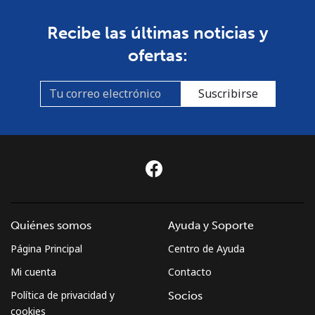
Recibe las últimas noticias y
ofertas:
Suscribirse
Quiénes somos
Ayuda y Soporte
Página Principal
Centro de Ayuda
Mi cuenta
Contacto
Política de privacidad y
Socios
cookies