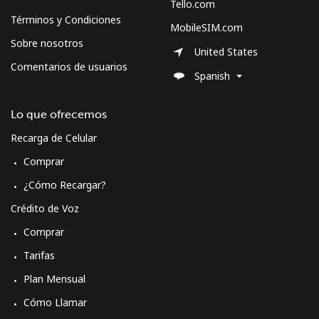
Tello.com
Términos y Condiciones
MobileSIM.com
Sobre nosotros
United States
Comentarios de usuarios
Spanish
Lo que ofrecemos
Recarga de Celular
Comprar
¿Cómo Recargar?
Crédito de Voz
Comprar
Tarifas
Plan Mensual
Cómo Llamar