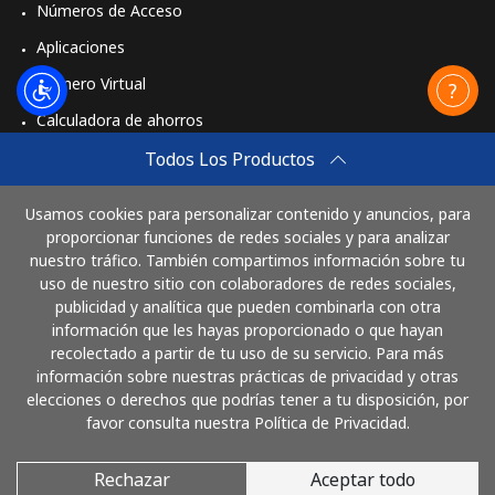
Números de Acceso
Aplicaciones
Número Virtual
Calculadora de ahorros
Travel eSIM
Todos Los Productos
Comprar
Usamos cookies para personalizar contenido y anuncios, para
Cómo funciona
proporcionar funciones de redes sociales y para analizar
nuestro tráfico. También compartimos información sobre tu
uso de nuestro sitio con colaboradores de redes sociales,
publicidad y analítica que pueden combinarla con otra
Paga con
información que les hayas proporcionado o que hayan
recolectado a partir de tu uso de su servicio. Para más
información sobre nuestras prácticas de privacidad y otras
elecciones o derechos que podrías tener a tu disposición, por
favor consulta nuestra Política de Privacidad.
Rechazar
Aceptar todo
© 2026 LlamaElSalvador