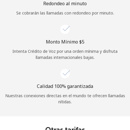
Redondeo al minuto
Se cobrarán las llamadas con redondeo por minuto.
Monto Mínimo ⁦$5⁩
Intenta Crédito de Voz por una orden mínima y disfruta
llamadas internacionales bajas.
Calidad 100% garantizada
Nuestras conexiones directas en el mundo te ofrecen llamadas
nítidas.
Otras tarifas