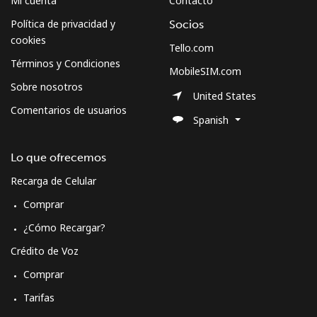
Mi cuenta
Contacto
Política de privacidad y
Socios
cookies
Tello.com
Términos y Condiciones
MobileSIM.com
Sobre nosotros
United States
Comentarios de usuarios
Spanish
Lo que ofrecemos
Recarga de Celular
Comprar
¿Cómo Recargar?
Crédito de Voz
Comprar
Tarifas