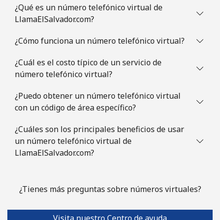
¿Qué es un número telefónico virtual de
LlamaElSalvador.com?
¿Cómo funciona un número telefónico virtual?
¿Cuál es el costo típico de un servicio de
número telefónico virtual?
¿Puedo obtener un número telefónico virtual
con un código de área específico?
¿Cuáles son los principales beneficios de usar
un número telefónico virtual de
LlamaElSalvador.com?
¿Tienes más preguntas sobre números virtuales?
Visita nuestro Centro de ayuda