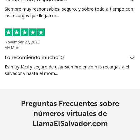
Siempre muy responsables, seguro, y sobre todo a tiempo con
las recargas que llegan m...
November 27, 2023
Aly Morh
Lo recomiendo mucho ☺️
Es muy fácil y seguro de usar siempre envío mis recargas a el
salvador y hasta el mom...
Preguntas Frecuentes sobre
números virtuales de
LlamaElSalvador.com