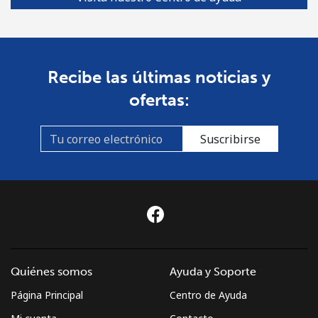
Recibe las últimas noticias y
ofertas:
Suscribirse
Quiénes somos
Ayuda y Soporte
Página Principal
Centro de Ayuda