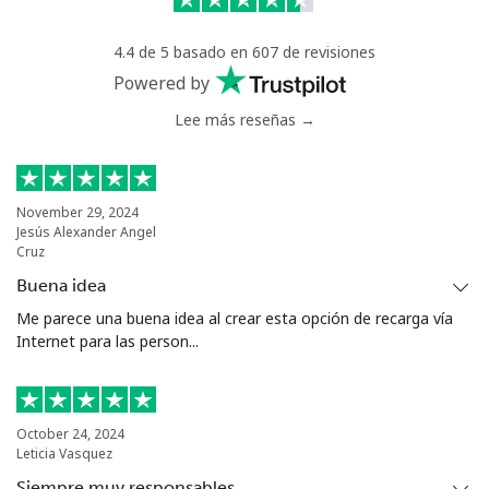
4.4 de 5 basado en 607 de revisiones
Powered by
Lee más reseñas →
November 29, 2024
Jesús Alexander Angel
Cruz
Buena idea
Me parece una buena idea al crear esta opción de recarga vía
Internet para las person...
October 24, 2024
Leticia Vasquez
Siempre muy responsables