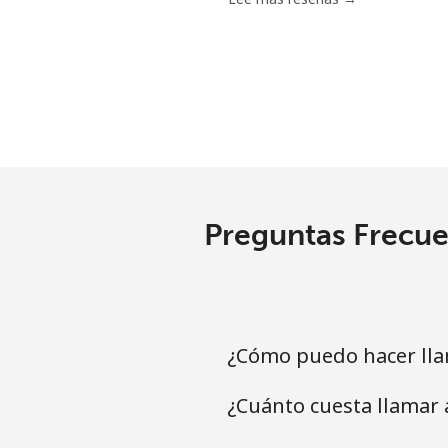
Preguntas Frecue
¿Cómo puedo hacer lla
¿Cuánto cuesta llamar 