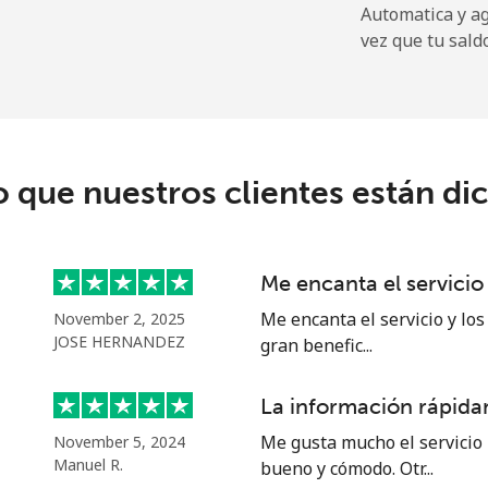
Automatica y a
vez que tu sald
o que nuestros clientes están di
Me encanta el servicio
Me encanta el servicio y los
November 2, 2025
JOSE HERNANDEZ
gran benefic...
La información rápidam
Me gusta mucho el servicio 
November 5, 2024
Manuel R.
bueno y cómodo. Otr...