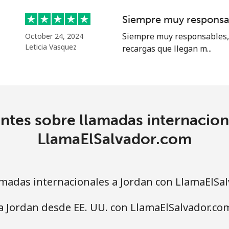
Siempre muy responsa
Siempre muy responsables, 
October 24, 2024
Leticia Vasquez
recargas que llegan m...
ntes sobre llamadas internacion
LlamaElSalvador.com
madas internacionales a Jordan con LlamaElSa
a Jordan desde EE. UU. con LlamaElSalvador.co