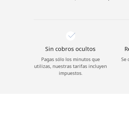
Sin cobros ocultos
R
Pagas sólo los minutos que
Se 
utilizas, nuestras tarifas incluyen
impuestos.