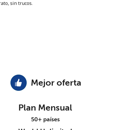
ato, sin trucos.
Mejor oferta
Plan Mensual
50+ países