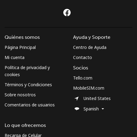
Quiénes somos
Ayuda y Soporte
Página Principal
Centro de Ayuda
Mi cuenta
Contacto
Política de privacidad y
Socios
cookies
Tello.com
Términos y Condiciones
MobileSIM.com
Sobre nosotros
United States
Comentarios de usuarios
Spanish
Lo que ofrecemos
Recarga de Celular