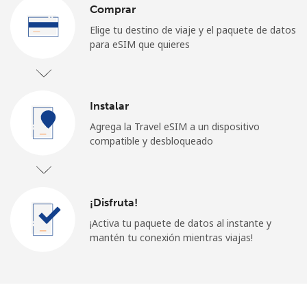
Comprar
Elige tu destino de viaje y el paquete de datos
para eSIM que quieres
Instalar
Agrega la Travel eSIM a un dispositivo
compatible y desbloqueado
¡Disfruta!
¡Activa tu paquete de datos al instante y
mantén tu conexión mientras viajas!