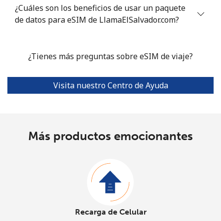
¿Cuáles son los beneficios de usar un paquete
de datos para eSIM de LlamaElSalvador.com?
¿Tienes más preguntas sobre eSIM de viaje?
Visita nuestro Centro de Ayuda
Más productos emocionantes
Recarga de Celular