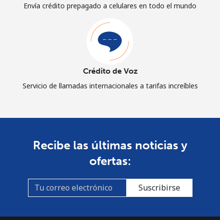
Envía crédito prepagado a celulares en todo el mundo
Crédito de Voz
Servicio de llamadas internacionales a tarifas increíbles
Recibe las últimas noticias y
ofertas:
Suscribirse