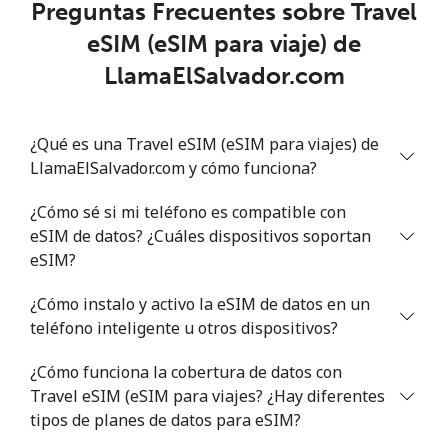
Preguntas Frecuentes sobre Travel
eSIM (eSIM para viaje) de
LlamaElSalvador.com
¿Qué es una Travel eSIM (eSIM para viajes) de
LlamaElSalvador.com y cómo funciona?
¿Cómo sé si mi teléfono es compatible con
eSIM de datos? ¿Cuáles dispositivos soportan
eSIM?
¿Cómo instalo y activo la eSIM de datos en un
teléfono inteligente u otros dispositivos?
¿Cómo funciona la cobertura de datos con
Travel eSIM (eSIM para viajes? ¿Hay diferentes
tipos de planes de datos para eSIM?