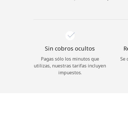
Sin cobros ocultos
R
Pagas sólo los minutos que
Se 
utilizas, nuestras tarifas incluyen
impuestos.