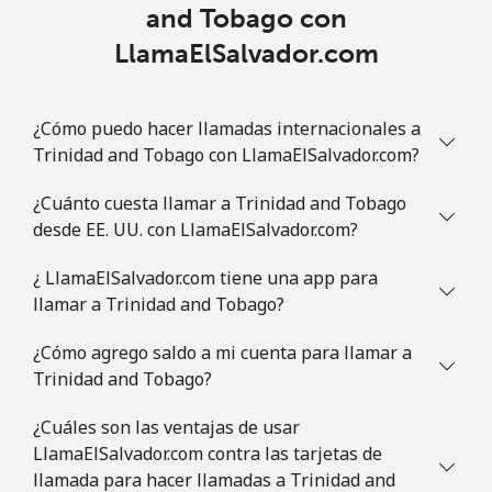
and Tobago con
LlamaElSalvador.com
¿Cómo puedo hacer llamadas internacionales a
Trinidad and Tobago con LlamaElSalvador.com?
¿Cuánto cuesta llamar a Trinidad and Tobago
desde EE. UU. con LlamaElSalvador.com?
¿ LlamaElSalvador.com tiene una app para
llamar a Trinidad and Tobago?
¿Cómo agrego saldo a mi cuenta para llamar a
Trinidad and Tobago?
¿Cuáles son las ventajas de usar
LlamaElSalvador.com contra las tarjetas de
llamada para hacer llamadas a Trinidad and