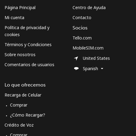
Página Principal
Centro de Ayuda
Mi cuenta
Contacto
Política de privacidad y
Socios
cookies
Tello.com
Términos y Condiciones
MobileSIM.com
Sobre nosotros
United States
Comentarios de usuarios
Spanish
Lo que ofrecemos
Recarga de Celular
Comprar
¿Cómo Recargar?
Crédito de Voz
Comprar