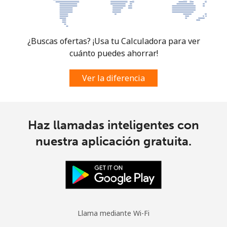
¿Buscas ofertas? ¡Usa tu Calculadora para ver
cuánto puedes ahorrar!
Ver la diferencia
Haz llamadas inteligentes con
nuestra aplicación gratuita.
Llama mediante Wi-Fi