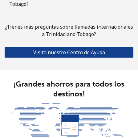
Tobago?
¿Tienes más preguntas sobre llamadas internacionales
a Trinidad and Tobago?
Visita nuestro Centro de Ayuda
¡Grandes ahorros para todos los
destinos!