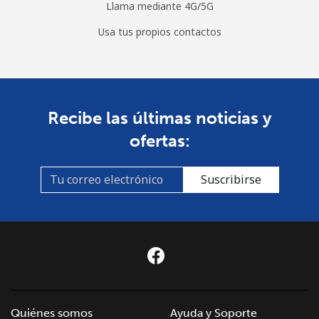
Llama mediante 4G/5G
Usa tus propios contactos
Recibe las últimas noticias y
ofertas:
Suscribirse
Quiénes somos
Ayuda y Soporte