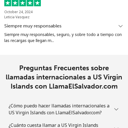
October 24, 2024
Leticia Vasquez
Siempre muy responsables
Siempre muy responsables, seguro, y sobre todo a tiempo con
las recargas que llegan m...
Preguntas Frecuentes sobre
llamadas internacionales a US Virgin
Islands con LlamaElSalvador.com
¿Cómo puedo hacer llamadas internacionales a
US Virgin Islands con LlamaElSalvador.com?
¿Cuánto cuesta llamar a US Virgin Islands