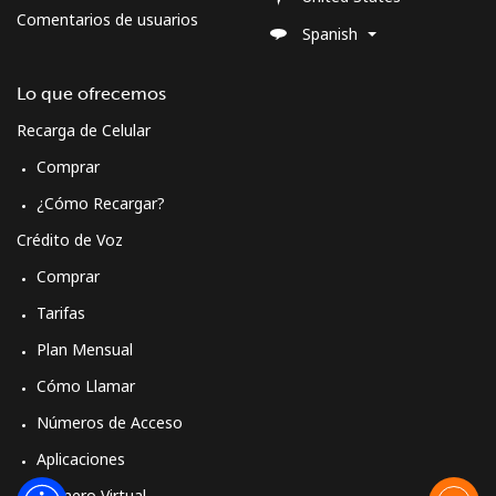
Comentarios de usuarios
Spanish
Lo que ofrecemos
Recarga de Celular
Comprar
¿Cómo Recargar?
Crédito de Voz
Comprar
Tarifas
Plan Mensual
Cómo Llamar
Números de Acceso
Aplicaciones
Número Virtual