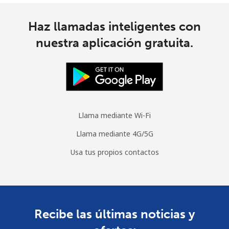
Haz llamadas inteligentes con
nuestra aplicación gratuita.
Llama mediante Wi-Fi
Llama mediante 4G/5G
Usa tus propios contactos
Recibe las últimas noticias y