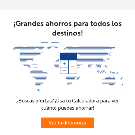
¡Grandes ahorros para todos los
destinos!
¿Buscas ofertas? ¡Usa tu Calculadora para ver
cuánto puedes ahorrar!
Ver la diferencia