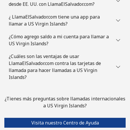
desde EE. UU. con LlamaElSalvador.com?
¿ LlamaElSalvador.com tiene una app para
llamar a US Virgin Islands?
¿Cómo agrego saldo a mi cuenta para llamar a
US Virgin Islands?
¿Cuáles son las ventajas de usar
LlamaElSalvador.com contra las tarjetas de
llamada para hacer llamadas a US Virgin
Islands?
¿Tienes más preguntas sobre llamadas internacionales
a US Virgin Islands?
Visita nuestro Centro de Ayuda