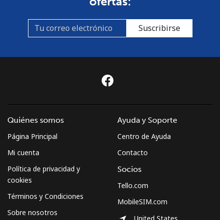
ofertas:
Suscribirse
Quiénes somos
Ayuda y Soporte
Página Principal
Centro de Ayuda
Mi cuenta
Contacto
Política de privacidad y
Socios
cookies
Tello.com
Términos y Condiciones
MobileSIM.com
Sobre nosotros
United States