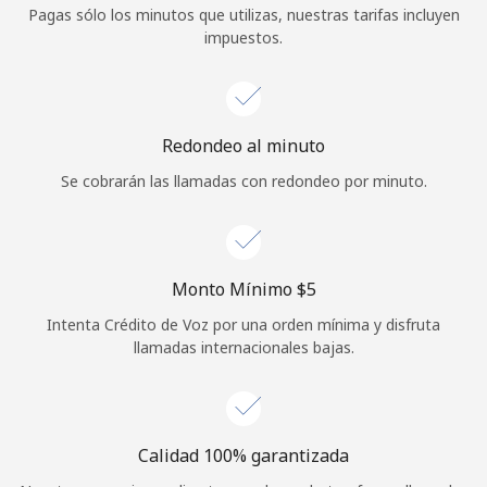
Pagas sólo los minutos que utilizas, nuestras tarifas incluyen
Iniciar Sesión
impuestos.
o
Continuar con
Redondeo al minuto
Se cobrarán las llamadas con redondeo por minuto.
Monto Mínimo ⁦$5⁩
Intenta Crédito de Voz por una orden mínima y disfruta
llamadas internacionales bajas.
Calidad 100% garantizada