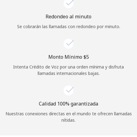
Redondeo al minuto
Se cobrarán las llamadas con redondeo por minuto.
Monto Mínimo ⁦$5⁩
Intenta Crédito de Voz por una orden mínima y disfruta
llamadas internacionales bajas.
Calidad 100% garantizada
Nuestras conexiones directas en el mundo te ofrecen llamadas
nítidas.