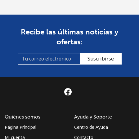
Recibe las últimas noticias y
ofertas:
Suscribirse
Quiénes somos
Ayuda y Soporte
Página Principal
Centro de Ayuda
Mi cuenta
Contacto