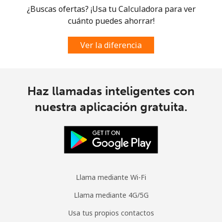
¿Buscas ofertas? ¡Usa tu Calculadora para ver
cuánto puedes ahorrar!
Ver la diferencia
Haz llamadas inteligentes con
nuestra aplicación gratuita.
Llama mediante Wi-Fi
Llama mediante 4G/5G
Usa tus propios contactos