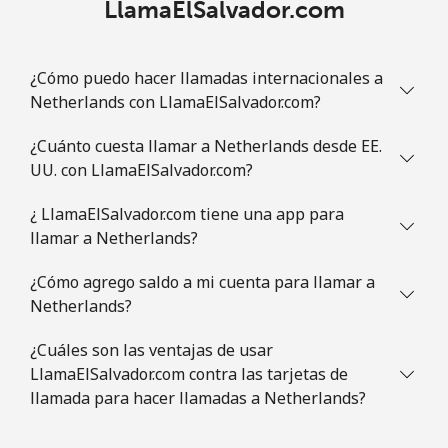
LlamaElSalvador.com
¿Cómo puedo hacer llamadas internacionales a
Netherlands con LlamaElSalvador.com?
¿Cuánto cuesta llamar a Netherlands desde EE.
UU. con LlamaElSalvador.com?
¿ LlamaElSalvador.com tiene una app para
llamar a Netherlands?
¿Cómo agrego saldo a mi cuenta para llamar a
Netherlands?
¿Cuáles son las ventajas de usar
LlamaElSalvador.com contra las tarjetas de
llamada para hacer llamadas a Netherlands?