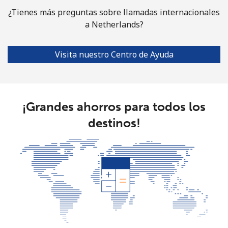
¿Tienes más preguntas sobre llamadas internacionales
a Netherlands?
Visita nuestro Centro de Ayuda
¡Grandes ahorros para todos los
destinos!