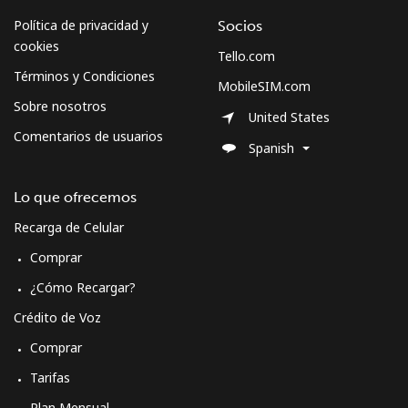
Política de privacidad y
Socios
cookies
Tello.com
Términos y Condiciones
MobileSIM.com
Sobre nosotros
United States
Comentarios de usuarios
Spanish
Lo que ofrecemos
Recarga de Celular
Comprar
¿Cómo Recargar?
Crédito de Voz
Comprar
Tarifas
Plan Mensual