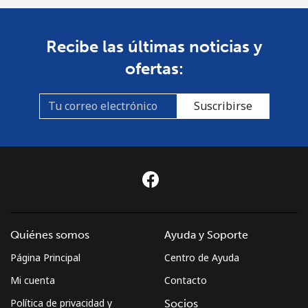
Recibe las últimas noticias y
ofertas:
Suscribirse
Quiénes somos
Ayuda y Soporte
Página Principal
Centro de Ayuda
Mi cuenta
Contacto
Política de privacidad y
Socios