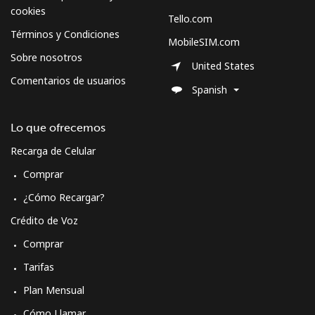
cookies
Tello.com
Términos y Condiciones
MobileSIM.com
Sobre nosotros
United States
Comentarios de usuarios
Spanish
Lo que ofrecemos
Recarga de Celular
Comprar
¿Cómo Recargar?
Crédito de Voz
Comprar
Tarifas
Plan Mensual
Cómo Llamar