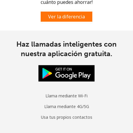
Digicel
⁦$10⁩
cuánto puedes ahorrar!
Ver la diferencia
Haz llamadas inteligentes con
nuestra aplicación gratuita.
Llama mediante Wi-Fi
Llama mediante 4G/5G
Usa tus propios contactos