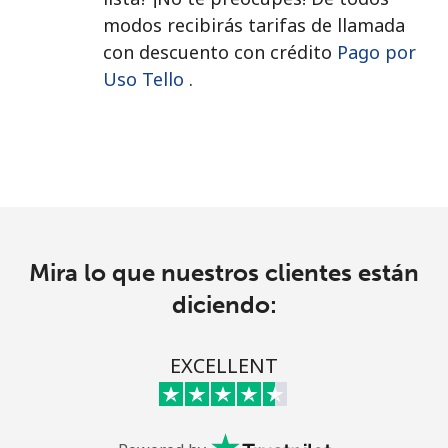
modos recibirás tarifas de llamada
con descuento con crédito
Pago por
Uso Tello
.
Mira lo que nuestros clientes están
diciendo:
EXCELLENT