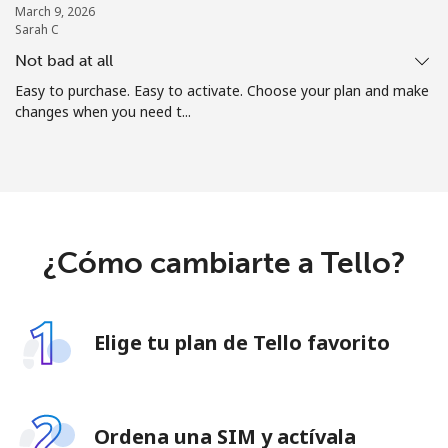
March 9, 2026
Sarah C
Not bad at all
Easy to purchase. Easy to activate. Choose your plan and make
changes when you need t...
¿Cómo cambiarte a Tello?
Elige tu plan de Tello favorito
Ordena una SIM y actívala