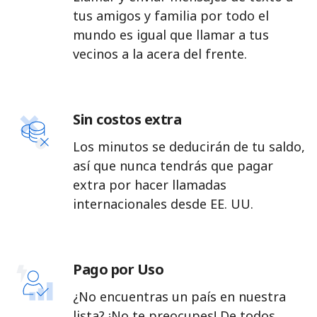
tus amigos y familia por todo el
mundo es igual que llamar a tus
vecinos a la acera del frente.
Sin costos extra
Los minutos se deducirán de tu saldo,
así que nunca tendrás que pagar
extra por hacer llamadas
internacionales desde EE. UU.
Pago por Uso
¿No encuentras un país en nuestra
lista? ¡No te preocupes! De todos