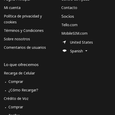
Mi cuenta
Contacto
Política de privacidad y
Socios
cookies
Tello.com
Términos y Condiciones
MobileSIM.com
Sobre nosotros
United States
Comentarios de usuarios
Spanish
Lo que ofrecemos
Recarga de Celular
Comprar
¿Cómo Recargar?
Crédito de Voz
Comprar