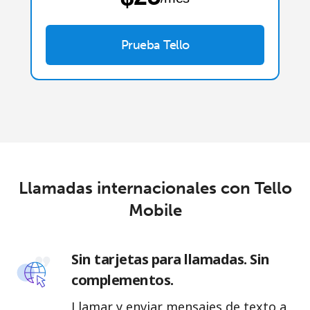
Prueba Tello
Llamadas internacionales con Tello
Mobile
Sin tarjetas para llamadas. Sin
complementos.
Llamar y enviar mensajes de texto a