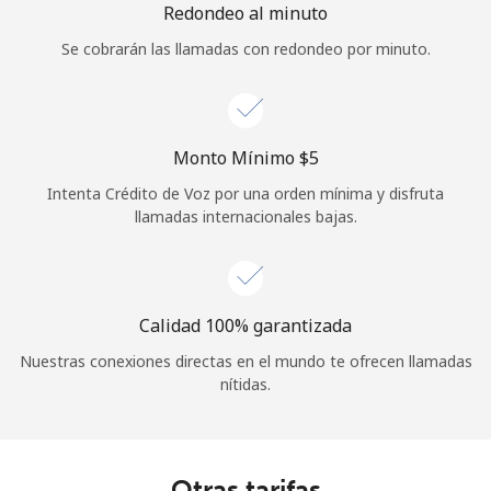
Redondeo al minuto
Se cobrarán las llamadas con redondeo por minuto.
Monto Mínimo ⁦$5⁩
Intenta Crédito de Voz por una orden mínima y disfruta
llamadas internacionales bajas.
Calidad 100% garantizada
Nuestras conexiones directas en el mundo te ofrecen llamadas
nítidas.
Otras tarifas