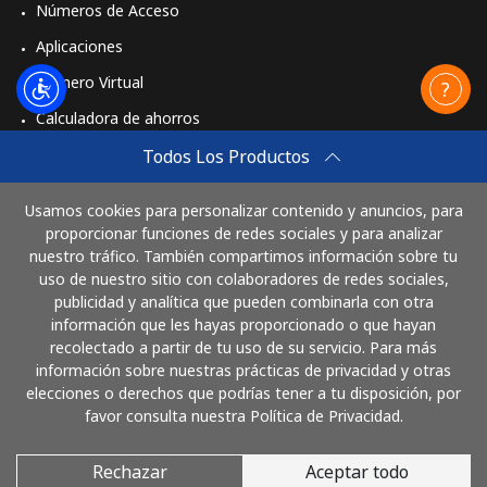
Números de Acceso
Aplicaciones
Número Virtual
Calculadora de ahorros
Travel eSIM
Todos Los Productos
Comprar
Usamos cookies para personalizar contenido y anuncios, para
Cómo funciona
proporcionar funciones de redes sociales y para analizar
nuestro tráfico. También compartimos información sobre tu
uso de nuestro sitio con colaboradores de redes sociales,
publicidad y analítica que pueden combinarla con otra
Paga con
información que les hayas proporcionado o que hayan
recolectado a partir de tu uso de su servicio. Para más
información sobre nuestras prácticas de privacidad y otras
elecciones o derechos que podrías tener a tu disposición, por
favor consulta nuestra Política de Privacidad.
Rechazar
Aceptar todo
© 2026 LlamaElSalvador