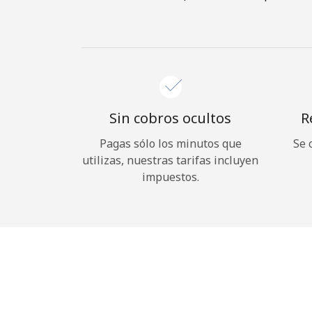
Sin cobros ocultos
R
Pagas sólo los minutos que
Se 
utilizas, nuestras tarifas incluyen
impuestos.