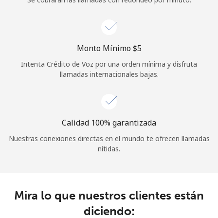
Iniciar Sesión
o
Monto Mínimo ⁦$5⁩
Intenta Crédito de Voz por una orden mínima y disfruta
Continuar con
llamadas internacionales bajas.
Calidad 100% garantizada
Nuestras conexiones directas en el mundo te ofrecen llamadas
nítidas.
Mira lo que nuestros clientes están
diciendo: