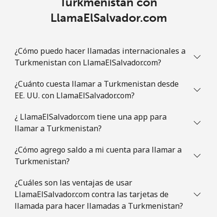
Turkmenistan con
LlamaElSalvador.com
¿Cómo puedo hacer llamadas internacionales a
Turkmenistan con LlamaElSalvador.com?
¿Cuánto cuesta llamar a Turkmenistan desde
EE. UU. con LlamaElSalvador.com?
¿ LlamaElSalvador.com tiene una app para
llamar a Turkmenistan?
¿Cómo agrego saldo a mi cuenta para llamar a
Turkmenistan?
¿Cuáles son las ventajas de usar
LlamaElSalvador.com contra las tarjetas de
llamada para hacer llamadas a Turkmenistan?