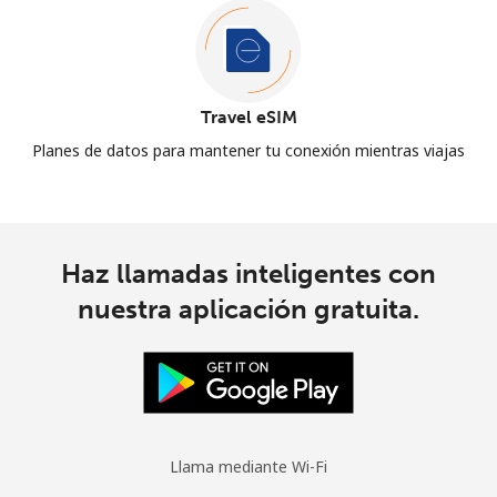
Travel eSIM
Planes de datos para mantener tu conexión mientras viajas
Haz llamadas inteligentes con
nuestra aplicación gratuita.
Llama mediante Wi-Fi