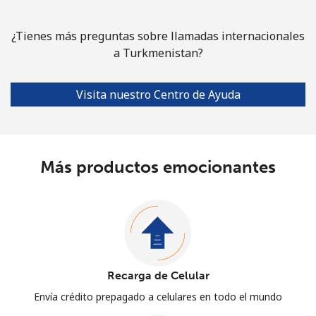
¿Tienes más preguntas sobre llamadas internacionales
a Turkmenistan?
Visita nuestro Centro de Ayuda
Más productos emocionantes
Recarga de Celular
Envía crédito prepagado a celulares en todo el mundo