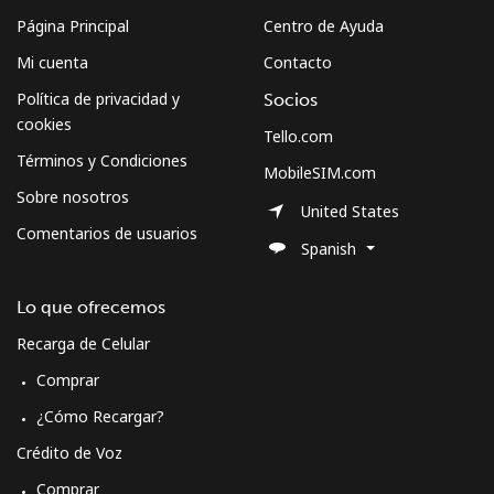
Página Principal
Centro de Ayuda
Mi cuenta
Contacto
Política de privacidad y
Socios
cookies
Tello.com
Términos y Condiciones
MobileSIM.com
Sobre nosotros
United States
Comentarios de usuarios
Spanish
Lo que ofrecemos
Recarga de Celular
Comprar
¿Cómo Recargar?
Crédito de Voz
Comprar