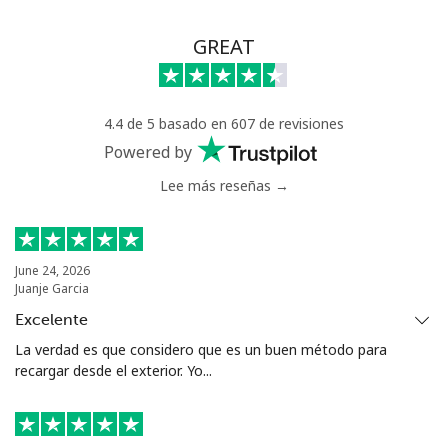
GREAT
4.4 de 5 basado en 607 de revisiones
Powered by
Lee más reseñas →
June 24, 2026
Juanje Garcia
Excelente
La verdad es que considero que es un buen método para
recargar desde el exterior. Yo...