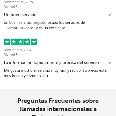
November 19, 2025
Manuel R.
Un buen servicio
Un buen servicio, seguido ocupo los servicios de
"LlamaElSalvador" y es un excelente ...
November 5, 2024
Manuel R.
La información rápidamente y precisa del servicio.
Me gusta mucho el servicio muy fácil y rápido. Su precio está
muy bueno y cómodo. Otr...
Preguntas Frecuentes sobre
llamadas internacionales a