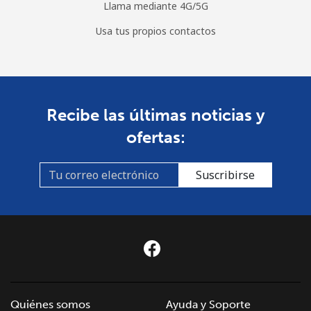
Llama mediante 4G/5G
Usa tus propios contactos
Recibe las últimas noticias y
ofertas:
Suscribirse
Quiénes somos
Ayuda y Soporte