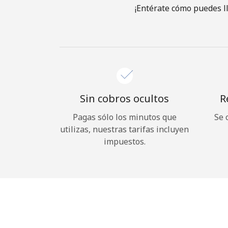
¡Entérate cómo puedes l
Sin cobros ocultos
R
Pagas sólo los minutos que
Se 
utilizas, nuestras tarifas incluyen
impuestos.