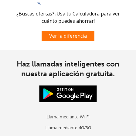
¿Buscas ofertas? ¡Usa tu Calculadora para ver
cuánto puedes ahorrar!
Ver la diferencia
Haz llamadas inteligentes con
nuestra aplicación gratuita.
Llama mediante Wi-Fi
Llama mediante 4G/5G