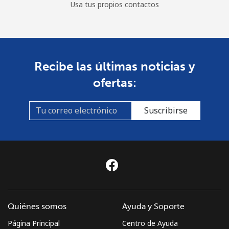
Usa tus propios contactos
Recibe las últimas noticias y
ofertas:
Suscribirse
Quiénes somos
Ayuda y Soporte
Página Principal
Centro de Ayuda