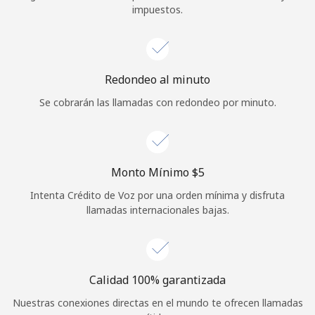
impuestos.
Iniciar Sesión
o
Redondeo al minuto
Continuar con
Se cobrarán las llamadas con redondeo por minuto.
Monto Mínimo ⁦$5⁩
Intenta Crédito de Voz por una orden mínima y disfruta
llamadas internacionales bajas.
Calidad 100% garantizada
Nuestras conexiones directas en el mundo te ofrecen llamadas