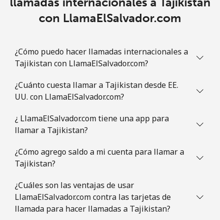
llamadas internacionales a Tajikistan
con LlamaElSalvador.com
¿Cómo puedo hacer llamadas internacionales a
Tajikistan con LlamaElSalvador.com?
¿Cuánto cuesta llamar a Tajikistan desde EE.
UU. con LlamaElSalvador.com?
¿ LlamaElSalvador.com tiene una app para
llamar a Tajikistan?
¿Cómo agrego saldo a mi cuenta para llamar a
Tajikistan?
¿Cuáles son las ventajas de usar
LlamaElSalvador.com contra las tarjetas de
llamada para hacer llamadas a Tajikistan?