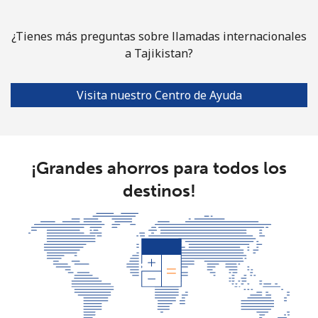
¿Tienes más preguntas sobre llamadas internacionales
a Tajikistan?
Visita nuestro Centro de Ayuda
¡Grandes ahorros para todos los
destinos!