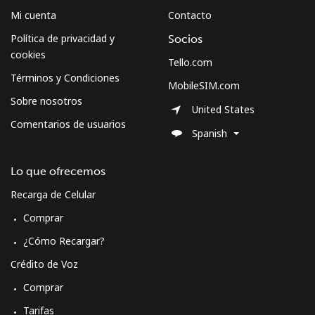
Mi cuenta
Contacto
Política de privacidad y
Socios
cookies
Tello.com
Términos y Condiciones
MobileSIM.com
Sobre nosotros
United States
Comentarios de usuarios
Spanish
Lo que ofrecemos
Recarga de Celular
Comprar
¿Cómo Recargar?
Crédito de Voz
Comprar
Tarifas