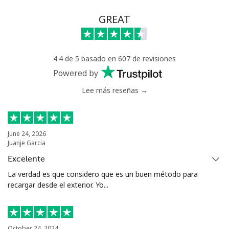
GREAT
4.4 de 5 basado en 607 de revisiones
Powered by
Lee más reseñas →
June 24, 2026
Juanje Garcia
Excelente
La verdad es que considero que es un buen método para
recargar desde el exterior. Yo...
October 24, 2024