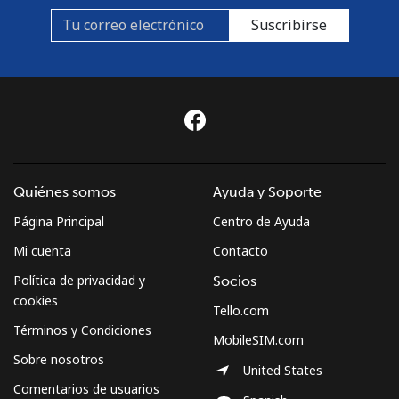
Suscribirse
Quiénes somos
Ayuda y Soporte
Página Principal
Centro de Ayuda
Mi cuenta
Contacto
Política de privacidad y
Socios
cookies
Tello.com
Términos y Condiciones
MobileSIM.com
Sobre nosotros
United States
Comentarios de usuarios