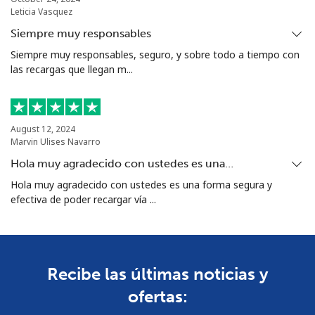
Leticia Vasquez
Siempre muy responsables
Siempre muy responsables, seguro, y sobre todo a tiempo con
las recargas que llegan m...
August 12, 2024
Marvin Ulises Navarro
Hola muy agradecido con ustedes es una…
Hola muy agradecido con ustedes es una forma segura y
efectiva de poder recargar vía ...
Recibe las últimas noticias y
ofertas: