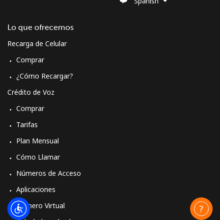
Spanish
Lo que ofrecemos
Recarga de Celular
Comprar
¿Cómo Recargar?
Crédito de Voz
Comprar
Tarifas
Plan Mensual
Cómo Llamar
Números de Acceso
Aplicaciones
Número Virtual