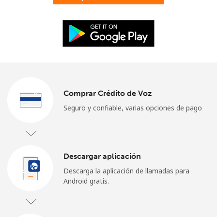
Iniciar Sesión
o
Continuar con
Comprar Crédito de Voz
Seguro y confiable, varias opciones de pago
Descargar aplicación
Descarga la aplicación de llamadas para
Android gratis.