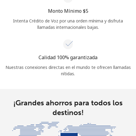
Monto Mínimo ⁦$5⁩
Intenta Crédito de Voz por una orden mínima y disfruta
llamadas internacionales bajas.
Calidad 100% garantizada
Nuestras conexiones directas en el mundo te ofrecen llamadas
nítidas.
¡Grandes ahorros para todos los
destinos!