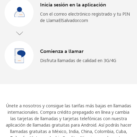
Inicia sesión en la aplicación
Con el correo electrónico registrado y tu PIN
de LlamaElSalvador.com
Comienza a llamar
Disfruta llamadas de calidad en 3G/4G
Únete a nosotros y consigue las tarifas más bajas en llamadas
internacionales. Compra crédito prepagado en línea y cambia
las tarjetas de llamadas y tarjetas telefónicas con nuestra
aplicación de llamadas gratuitas para Android. Así podrás hacer
llamadas gratuitas a México, India, China, Colombia, Cuba,