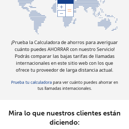
¡Prueba la Calculadora de ahorros para averiguar
cuánto puedes AHORRAR con nuestro Servicio!
Podrás comparar las bajas tarifas de llamadas
internacionales en este sitio web con los que
ofrece tu proveedor de larga distancia actual.
Prueba tu calculadora
para ver cuánto puedes ahorrar en
tus llamadas internacionales.
Mira lo que nuestros clientes están
diciendo: