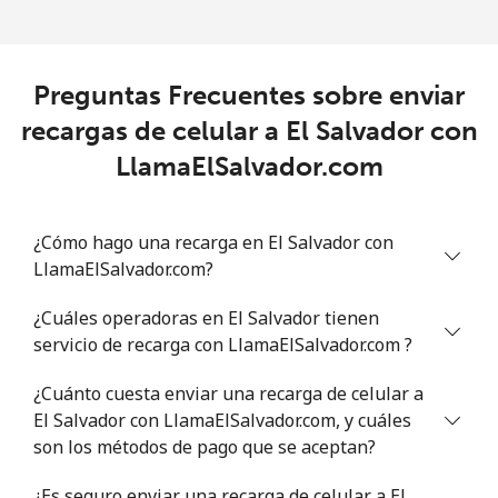
Preguntas Frecuentes sobre enviar
recargas de celular a El Salvador con
LlamaElSalvador.com
¿Cómo hago una recarga en El Salvador con
LlamaElSalvador.com?
¿Cuáles operadoras en El Salvador tienen
servicio de recarga con LlamaElSalvador.com ?
¿Cuánto cuesta enviar una recarga de celular a
El Salvador con LlamaElSalvador.com, y cuáles
son los métodos de pago que se aceptan?
¿Es seguro enviar una recarga de celular a El