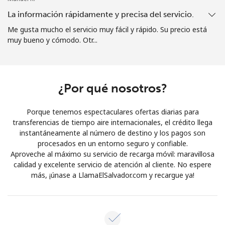
Iniciar Sesión
La información rápidamente y precisa del servicio.
Me gusta mucho el servicio muy fácil y rápido. Su precio está
muy bueno y cómodo. Otr...
o
Continuar con
¿Por qué nosotros?
Porque tenemos espectaculares ofertas diarias para
transferencias de tiempo aire internacionales, el crédito llega
instantáneamente al número de destino y los pagos son
procesados en un entorno seguro y confiable.
Aproveche al máximo su servicio de recarga móvil: maravillosa
calidad y excelente servicio de atención al cliente. No espere
más, ¡únase a LlamaElSalvador.com y recargue ya!