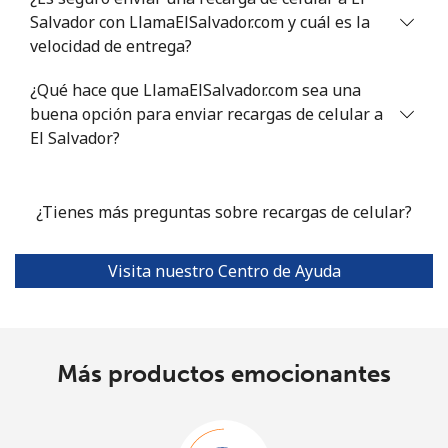
Salvador con LlamaElSalvador.com y cuál es la
velocidad de entrega?
¿Qué hace que LlamaElSalvador.com sea una
buena opción para enviar recargas de celular a
El Salvador?
¿Tienes más preguntas sobre recargas de celular?
Visita nuestro Centro de Ayuda
Más productos emocionantes