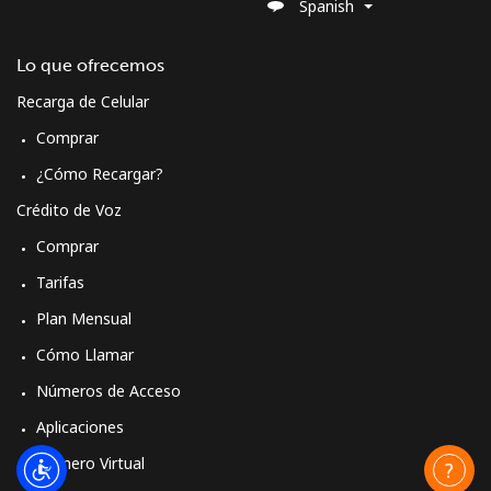
Spanish
Lo que ofrecemos
Recarga de Celular
Comprar
¿Cómo Recargar?
Crédito de Voz
Comprar
Tarifas
Plan Mensual
Cómo Llamar
Números de Acceso
Aplicaciones
Número Virtual