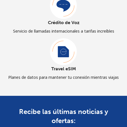
Crédito de Voz
Servicio de llamadas internacionales a tarifas increíbles
Travel eSIM
Planes de datos para mantener tu conexión mientras viajas
Recibe las últimas noticias y
ofertas: