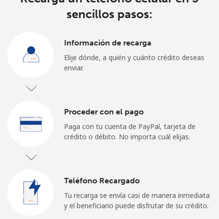
sencillos pasos:
Información de recarga
Elije dónde, a quién y cuánto crédito deseas
enviar.
Proceder con el pago
Paga con tu cuenta de PayPal, tarjeta de
crédito o débito. No importa cuál elijas.
Teléfono Recargado
Tu recarga se envía casi de manera inmediata
y el beneficiario puede disfrutar de su crédito.