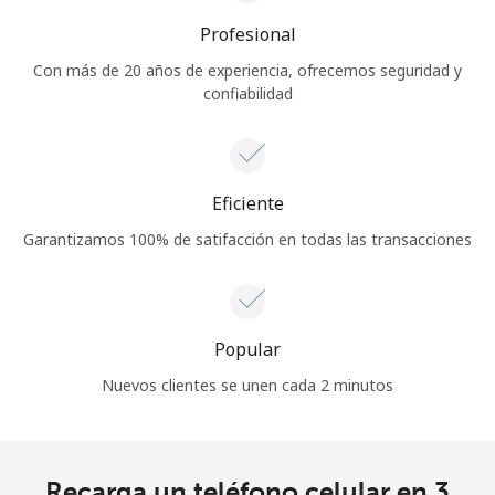
Profesional
Con más de 20 años de experiencia, ofrecemos seguridad y
confiabilidad
Eficiente
Garantizamos 100% de satifacción en todas las transacciones
Popular
Nuevos clientes se unen cada 2 minutos
Recarga un teléfono celular en 3