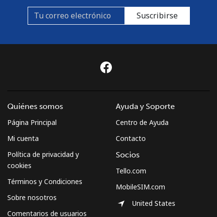
Suscribirse
Quiénes somos
Ayuda y Soporte
Página Principal
Centro de Ayuda
Mi cuenta
Contacto
Política de privacidad y
Socios
cookies
Tello.com
Términos y Condiciones
MobileSIM.com
Sobre nosotros
United States
Comentarios de usuarios