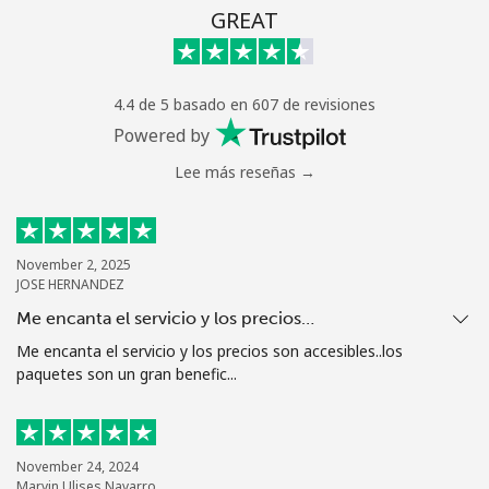
GREAT
4.4 de 5 basado en 607 de revisiones
Powered by
Lee más reseñas →
November 2, 2025
JOSE HERNANDEZ
Me encanta el servicio y los precios…
Me encanta el servicio y los precios son accesibles..los
paquetes son un gran benefic...
November 24, 2024
Marvin Ulises Navarro