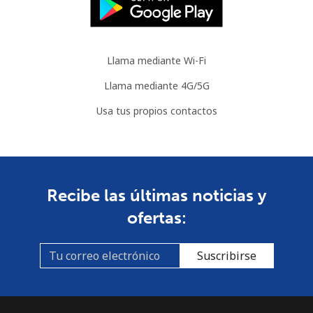
Llama mediante Wi-Fi
Llama mediante 4G/5G
Usa tus propios contactos
Recibe las últimas noticias y
ofertas:
Suscribirse