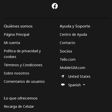
Quiénes somos
Ayuda y Soporte
Página Principal
Centro de Ayuda
Mi cuenta
Contacto
Política de privacidad y
Socios
cookies
Tello.com
Términos y Condiciones
MobileSIM.com
Sobre nosotros
United States
Comentarios de usuarios
Spanish
Lo que ofrecemos
Recarga de Celular