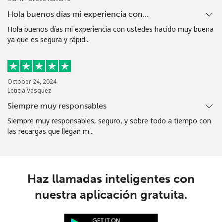
Hola buenos días mi experiencia con…
Hola buenos días mi experiencia con ustedes hacido muy buena
ya que es segura y rápid...
October 24, 2024
Leticia Vasquez
Siempre muy responsables
Siempre muy responsables, seguro, y sobre todo a tiempo con
las recargas que llegan m...
Haz llamadas inteligentes con
nuestra aplicación gratuita.