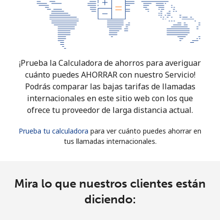
¡Prueba la Calculadora de ahorros para averiguar
cuánto puedes AHORRAR con nuestro Servicio!
Podrás comparar las bajas tarifas de llamadas
internacionales en este sitio web con los que
ofrece tu proveedor de larga distancia actual.
Prueba tu calculadora
para ver cuánto puedes ahorrar en
tus llamadas internacionales.
Mira lo que nuestros clientes están
diciendo: