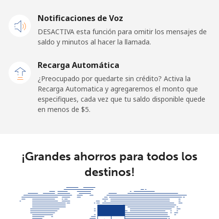
Notificaciones de Voz
DESACTIVA esta función para omitir los mensajes de
saldo y minutos al hacer la llamada.
Recarga Automática
¿Preocupado por quedarte sin crédito? Activa la
Recarga Automatica y agregaremos el monto que
especifiques, cada vez que tu saldo disponible quede
en menos de ⁦$5⁩.
¡Grandes ahorros para todos los
destinos!