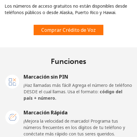
Los números de acceso gratuitos no están disponibles desde
teléfonos públicos o desde Alaska, Puerto Rico y Hawai.
Comprar Crédito de Voz
Funciones
Marcación sin PIN
¡Haz llamadas más fácil! Agrega el número de teléfono
DESDE el cual llamas. Usa el formato:
código del
país + número.
Marcación Rápida
¡Mejora la velocidad de marcado! Programa tus
números frecuentes en los dígitos de tu teléfono y
conéctate más rápido con tus seres queridos.