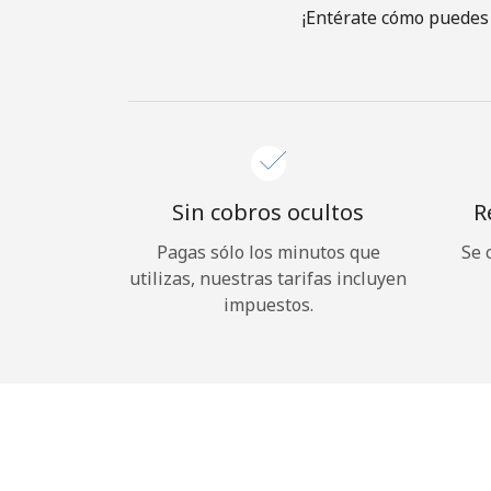
¡Entérate cómo puedes 
Sin cobros ocultos
R
Pagas sólo los minutos que
Se 
utilizas, nuestras tarifas incluyen
impuestos.