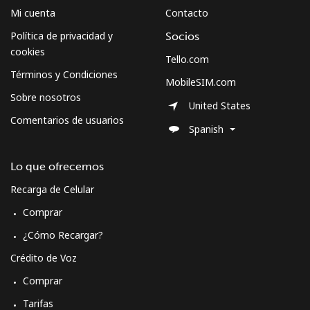
Mi cuenta
Contacto
Política de privacidad y
Socios
cookies
Tello.com
Términos y Condiciones
MobileSIM.com
Sobre nosotros
United States
Comentarios de usuarios
Spanish
Lo que ofrecemos
Recarga de Celular
Comprar
¿Cómo Recargar?
Crédito de Voz
Comprar
Tarifas