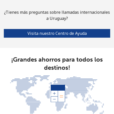
¿Tienes más preguntas sobre llamadas internacionales
a Uruguay?
Visita nuestro Centro de Ayuda
¡Grandes ahorros para todos los
destinos!