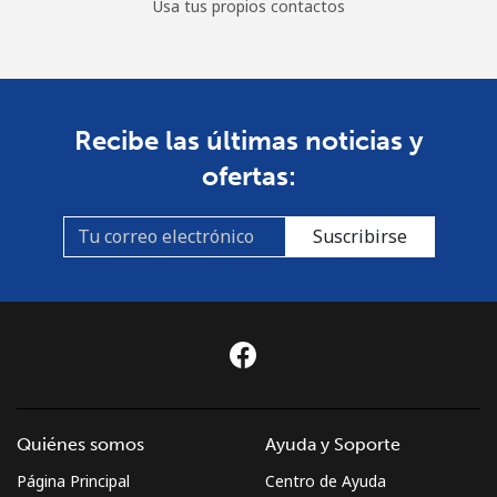
Usa tus propios contactos
Recibe las últimas noticias y
ofertas:
Suscribirse
Quiénes somos
Ayuda y Soporte
Página Principal
Centro de Ayuda