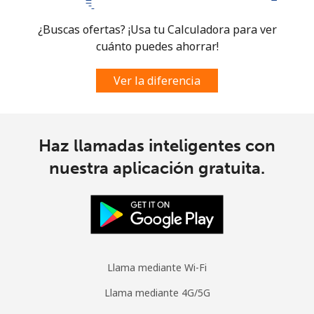
¿Buscas ofertas? ¡Usa tu Calculadora para ver
cuánto puedes ahorrar!
Ver la diferencia
Haz llamadas inteligentes con
nuestra aplicación gratuita.
Llama mediante Wi-Fi
Llama mediante 4G/5G