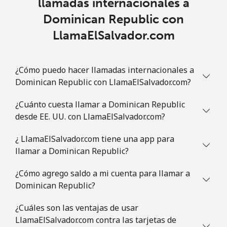
llamadas internacionales a
Dominican Republic con
LlamaElSalvador.com
¿Cómo puedo hacer llamadas internacionales a
Dominican Republic con LlamaElSalvador.com?
¿Cuánto cuesta llamar a Dominican Republic
desde EE. UU. con LlamaElSalvador.com?
¿ LlamaElSalvador.com tiene una app para
llamar a Dominican Republic?
¿Cómo agrego saldo a mi cuenta para llamar a
Dominican Republic?
¿Cuáles son las ventajas de usar
LlamaElSalvador.com contra las tarjetas de