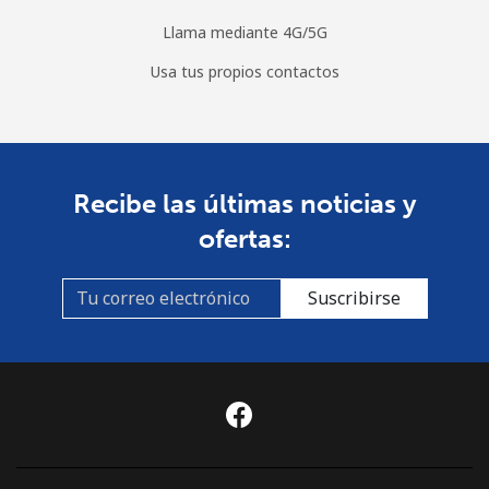
Llama mediante 4G/5G
Usa tus propios contactos
Recibe las últimas noticias y
ofertas:
Suscribirse