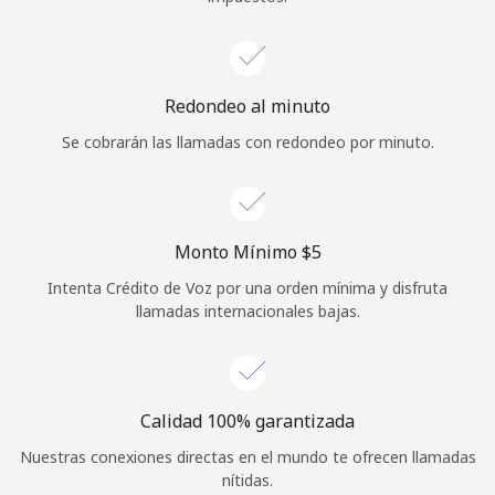
Redondeo al minuto
Se cobrarán las llamadas con redondeo por minuto.
Monto Mínimo ⁦$5⁩
Intenta Crédito de Voz por una orden mínima y disfruta
llamadas internacionales bajas.
Calidad 100% garantizada
Nuestras conexiones directas en el mundo te ofrecen llamadas
nítidas.