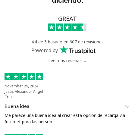
diciendo:
GREAT
4.4 de 5 basado en 607 de revisiones
Powered by
Lee más reseñas →
November 29, 2024
Jesús Alexander Angel
Cruz
Buena idea
Me parece una buena idea al crear esta opción de recarga vía
Internet para las person...