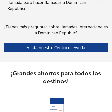
llamada para hacer llamadas a Dominican
Republic?
¿Tienes más preguntas sobre llamadas internacionales
a Dominican Republic?
Visita nuestro Centro de Ayuda
¡Grandes ahorros para todos los
destinos!