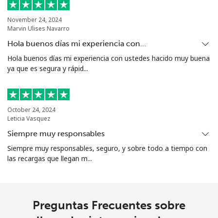
November 24, 2024
Marvin Ulises Navarro
Hola buenos días mi experiencia con…
Hola buenos días mi experiencia con ustedes hacido muy buena
ya que es segura y rápid...
October 24, 2024
Leticia Vasquez
Siempre muy responsables
Siempre muy responsables, seguro, y sobre todo a tiempo con
las recargas que llegan m...
Preguntas Frecuentes sobre