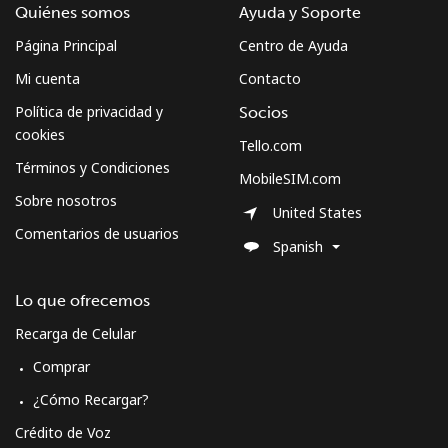
Quiénes somos
Ayuda y Soporte
Página Principal
Centro de Ayuda
Mi cuenta
Contacto
Política de privacidad y
Socios
cookies
Tello.com
Términos y Condiciones
MobileSIM.com
Sobre nosotros
United States
Comentarios de usuarios
Spanish
Lo que ofrecemos
Recarga de Celular
Comprar
¿Cómo Recargar?
Crédito de Voz