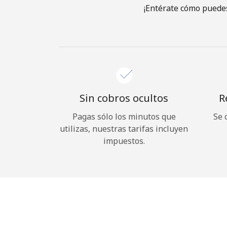
¡Entérate cómo puedes
Sin cobros ocultos
R
Pagas sólo los minutos que
Se 
utilizas, nuestras tarifas incluyen
impuestos.