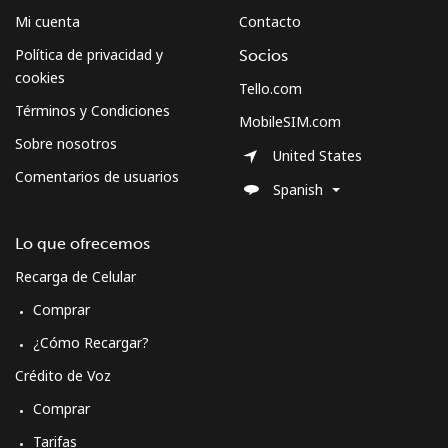
Mi cuenta
Contacto
Política de privacidad y
Socios
cookies
Tello.com
Términos y Condiciones
MobileSIM.com
Sobre nosotros
United States
Comentarios de usuarios
Spanish
Lo que ofrecemos
Recarga de Celular
Comprar
¿Cómo Recargar?
Crédito de Voz
Comprar
Tarifas