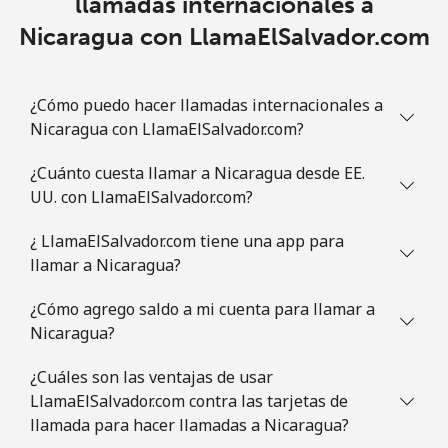
llamadas internacionales a
Nicaragua con LlamaElSalvador.com
¿Cómo puedo hacer llamadas internacionales a
Nicaragua con LlamaElSalvador.com?
¿Cuánto cuesta llamar a Nicaragua desde EE.
UU. con LlamaElSalvador.com?
¿ LlamaElSalvador.com tiene una app para
llamar a Nicaragua?
¿Cómo agrego saldo a mi cuenta para llamar a
Nicaragua?
¿Cuáles son las ventajas de usar
LlamaElSalvador.com contra las tarjetas de
llamada para hacer llamadas a Nicaragua?