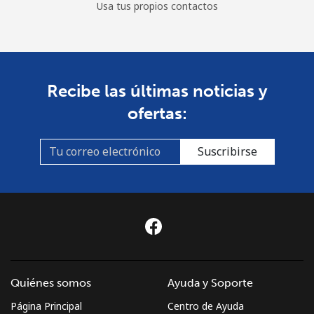
Usa tus propios contactos
Recibe las últimas noticias y
ofertas:
Suscribirse
Quiénes somos
Ayuda y Soporte
Página Principal
Centro de Ayuda