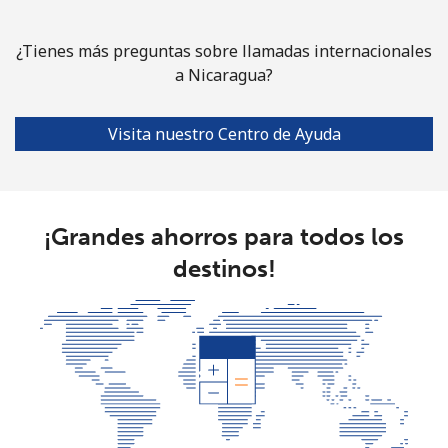
¿Tienes más preguntas sobre llamadas internacionales
a Nicaragua?
Visita nuestro Centro de Ayuda
¡Grandes ahorros para todos los
destinos!