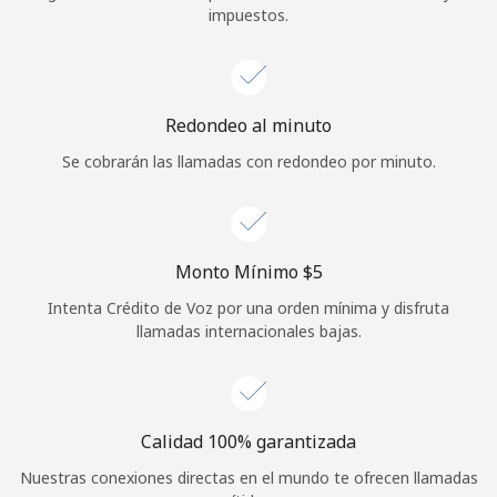
impuestos.
Iniciar Sesión
o
Redondeo al minuto
Continuar con
Se cobrarán las llamadas con redondeo por minuto.
Monto Mínimo ⁦$5⁩
Intenta Crédito de Voz por una orden mínima y disfruta
llamadas internacionales bajas.
Calidad 100% garantizada
Nuestras conexiones directas en el mundo te ofrecen llamadas