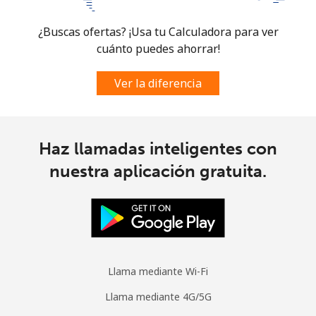
¿Buscas ofertas? ¡Usa tu Calculadora para ver
cuánto puedes ahorrar!
Ver la diferencia
Haz llamadas inteligentes con
nuestra aplicación gratuita.
Llama mediante Wi-Fi
Llama mediante 4G/5G