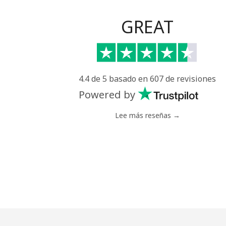
GREAT
4.4 de 5 basado en 607 de revisiones
Powered by
Lee más reseñas →