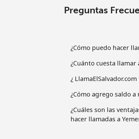
Preguntas Frecue
¿Cómo puedo hacer lla
¿Cuánto cuesta llamar
¿ LlamaElSalvador.com 
¿Cómo agrego saldo a 
¿Cuáles son las ventaj
hacer llamadas a Yeme