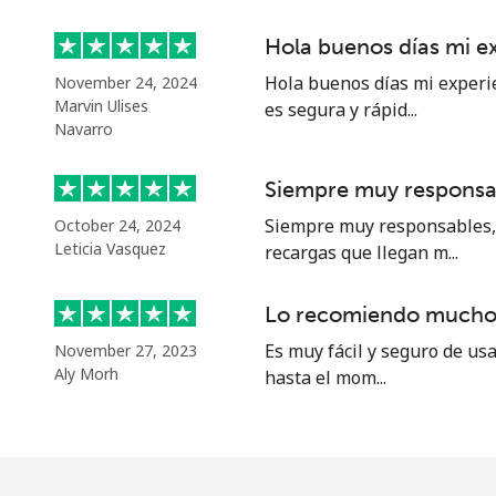
Hola buenos días mi e
Hola buenos días mi experi
November 24, 2024
Marvin Ulises
es segura y rápid...
Navarro
Siempre muy responsa
Siempre muy responsables, 
October 24, 2024
Leticia Vasquez
recargas que llegan m...
Lo recomiendo mucho
Es muy fácil y seguro de us
November 27, 2023
Aly Morh
hasta el mom...