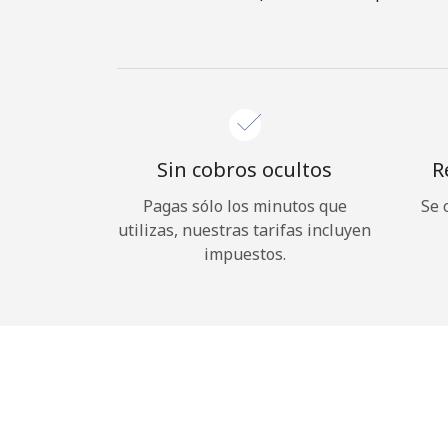
Sin cobros ocultos
R
Pagas sólo los minutos que
Se 
utilizas, nuestras tarifas incluyen
impuestos.