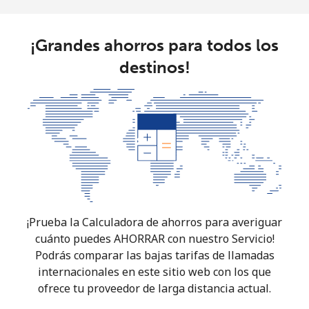
¡Grandes ahorros para todos los
destinos!
¡Prueba la Calculadora de ahorros para averiguar
cuánto puedes AHORRAR con nuestro Servicio!
Podrás comparar las bajas tarifas de llamadas
internacionales en este sitio web con los que
ofrece tu proveedor de larga distancia actual.