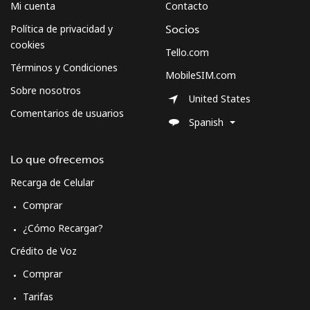
Mi cuenta
Contacto
Política de privacidad y
Socios
cookies
Tello.com
Términos y Condiciones
MobileSIM.com
Sobre nosotros
United States
Comentarios de usuarios
Spanish
Lo que ofrecemos
Recarga de Celular
Comprar
¿Cómo Recargar?
Crédito de Voz
Comprar
Tarifas