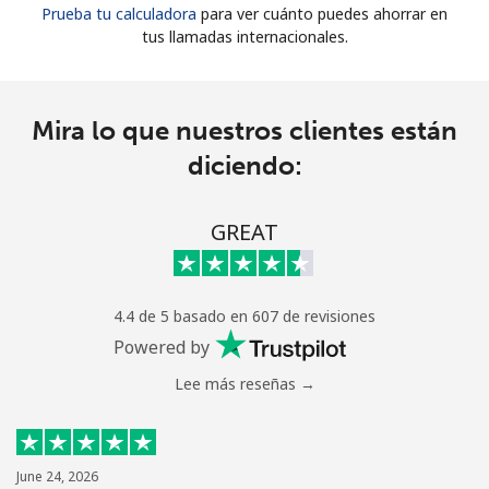
Prueba tu calculadora
para ver cuánto puedes ahorrar en
tus llamadas internacionales.
Mira lo que nuestros clientes están
diciendo:
GREAT
4.4 de 5 basado en 607 de revisiones
Powered by
Lee más reseñas →
June 24, 2026