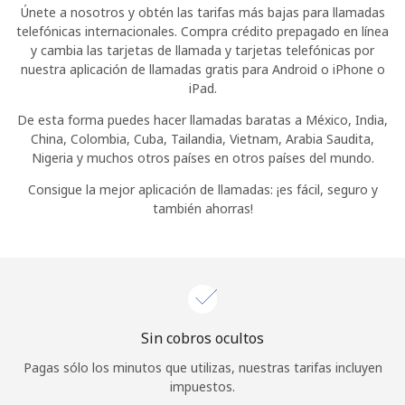
Únete a nosotros y obtén las tarifas más bajas para llamadas
Iniciar Sesión
telefónicas internacionales. Compra crédito prepagado en línea
y cambia las tarjetas de llamada y tarjetas telefónicas por
nuestra aplicación de llamadas gratis para Android o iPhone o
o
iPad.
Continuar con
De esta forma puedes hacer llamadas baratas a México, India,
China, Colombia, Cuba, Tailandia, Vietnam, Arabia Saudita,
Nigeria y muchos otros países en otros países del mundo.
Consigue la mejor aplicación de llamadas: ¡es fácil, seguro y
también ahorras!
Sin cobros ocultos
Pagas sólo los minutos que utilizas, nuestras tarifas incluyen
impuestos.