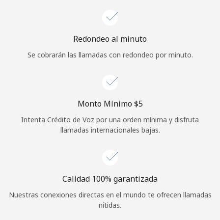
Redondeo al minuto
Se cobrarán las llamadas con redondeo por minuto.
Monto Mínimo ⁦$5⁩
Intenta Crédito de Voz por una orden mínima y disfruta
llamadas internacionales bajas.
Calidad 100% garantizada
Nuestras conexiones directas en el mundo te ofrecen llamadas
nítidas.