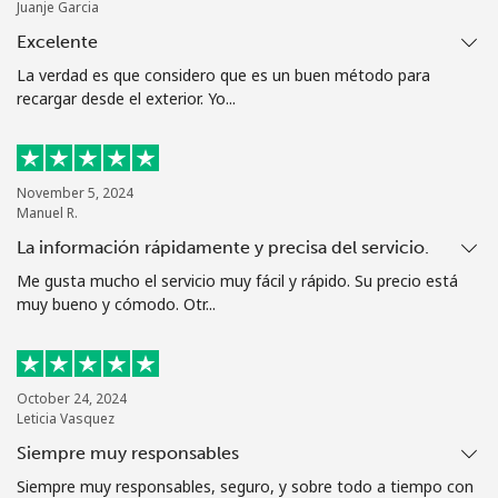
Juanje Garcia
Excelente
La verdad es que considero que es un buen método para
recargar desde el exterior. Yo...
November 5, 2024
Manuel R.
La información rápidamente y precisa del servicio.
Me gusta mucho el servicio muy fácil y rápido. Su precio está
muy bueno y cómodo. Otr...
October 24, 2024
Leticia Vasquez
Siempre muy responsables
Siempre muy responsables, seguro, y sobre todo a tiempo con