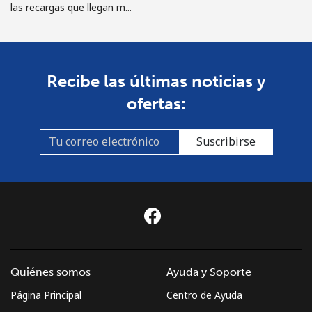
las recargas que llegan m...
Recibe las últimas noticias y
ofertas:
Suscribirse
Quiénes somos
Ayuda y Soporte
Página Principal
Centro de Ayuda