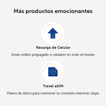
Más productos emocionantes
Recarga de Celular
Envía crédito prepagado a celulares en todo el mundo
Travel eSIM
Planes de datos para mantener tu conexión mientras viajas