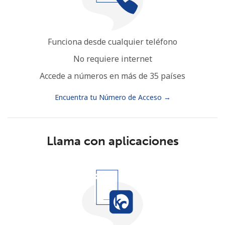
Funciona desde cualquier teléfono
No requiere internet
Accede a números en más de 35 países
Encuentra tu Número de Acceso →
Llama con aplicaciones