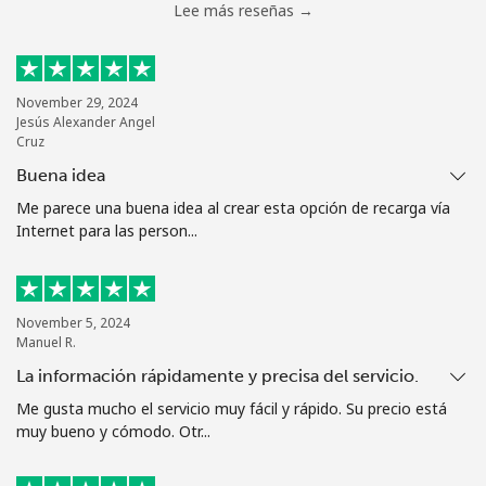
Lee más reseñas →
November 29, 2024
Jesús Alexander Angel
Cruz
Buena idea
Me parece una buena idea al crear esta opción de recarga vía
Internet para las person...
November 5, 2024
Manuel R.
La información rápidamente y precisa del servicio.
Me gusta mucho el servicio muy fácil y rápido. Su precio está
muy bueno y cómodo. Otr...