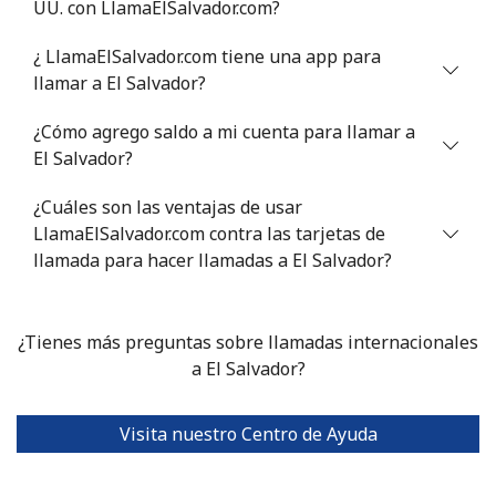
UU. con LlamaElSalvador.com?
¿ LlamaElSalvador.com tiene una app para
llamar a El Salvador?
¿Cómo agrego saldo a mi cuenta para llamar a
El Salvador?
¿Cuáles son las ventajas de usar
LlamaElSalvador.com contra las tarjetas de
llamada para hacer llamadas a El Salvador?
¿Tienes más preguntas sobre llamadas internacionales
a El Salvador?
Visita nuestro Centro de Ayuda