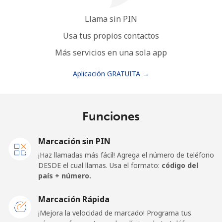
Llama sin PIN
Usa tus propios contactos
Más servicios en una sola app
Aplicación GRATUITA →
Funciones
Marcación sin PIN
¡Haz llamadas más fácil! Agrega el número de teléfono
DESDE el cual llamas. Usa el formato:
código del
país + número.
Marcación Rápida
¡Mejora la velocidad de marcado! Programa tus