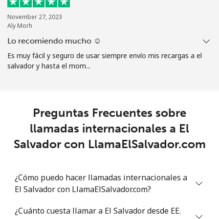
November 27, 2023
Aly Morh
Lo recomiendo mucho ☺️
Es muy fácil y seguro de usar siempre envío mis recargas a el
salvador y hasta el mom...
Preguntas Frecuentes sobre
llamadas internacionales a El
Salvador con LlamaElSalvador.com
¿Cómo puedo hacer llamadas internacionales a
El Salvador con LlamaElSalvador.com?
¿Cuánto cuesta llamar a El Salvador desde EE.