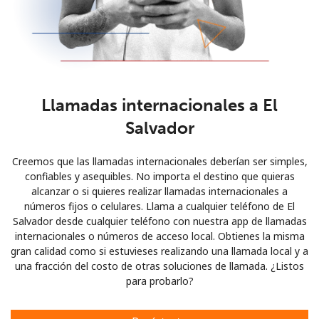
Llamadas internacionales a El
Salvador
Creemos que las llamadas internacionales deberían ser simples,
confiables y asequibles. No importa el destino que quieras
alcanzar o si quieres realizar llamadas internacionales a
números fijos o celulares. Llama a cualquier teléfono de El
Salvador desde cualquier teléfono con nuestra app de llamadas
internacionales o números de acceso local. Obtienes la misma
gran calidad como si estuvieses realizando una llamada local y a
una fracción del costo de otras soluciones de llamada. ¿Listos
para probarlo?