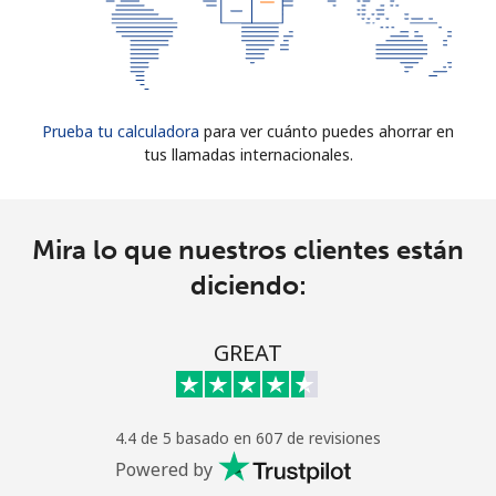
Prueba tu calculadora
para ver cuánto puedes ahorrar en
tus llamadas internacionales.
Mira lo que nuestros clientes están
diciendo:
GREAT
4.4 de 5 basado en 607 de revisiones
Powered by