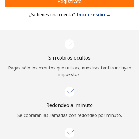
Regístrate
¿Ya tienes una cuenta?
Inicia sesión →
Sin cobros ocultos
Pagas sólo los minutos que utilizas, nuestras tarifas incluyen
impuestos.
Redondeo al minuto
Se cobrarán las llamadas con redondeo por minuto.