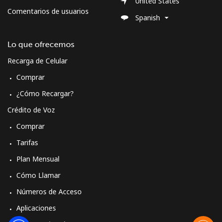
United States
Comentarios de usuarios
Spanish
Lo que ofrecemos
Recarga de Celular
Comprar
¿Cómo Recargar?
Crédito de Voz
Comprar
Tarifas
Plan Mensual
Cómo Llamar
Números de Acceso
Aplicaciones