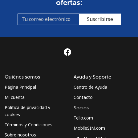
ofertas:
Suscribirse
Quiénes somos
Ayuda y Soporte
Página Principal
Centro de Ayuda
Mi cuenta
Contacto
Política de privacidad y
Socios
cookies
Tello.com
Términos y Condiciones
MobileSIM.com
Sobre nosotros