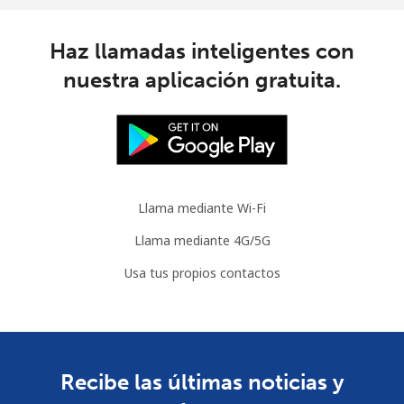
Haz llamadas inteligentes con
nuestra aplicación gratuita.
Llama mediante Wi-Fi
Llama mediante 4G/5G
Usa tus propios contactos
Recibe las últimas noticias y