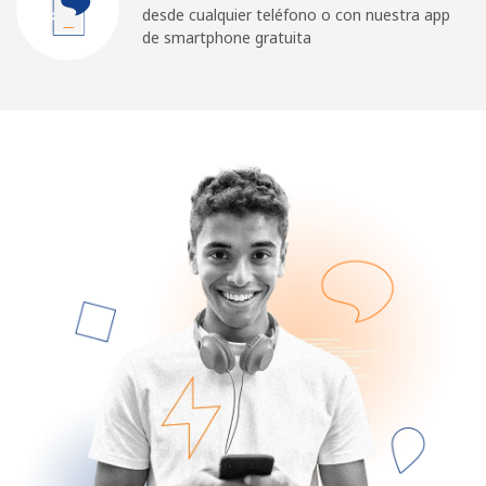
desde cualquier teléfono o con nuestra app
Iniciar Sesión
de smartphone gratuita
o
Continuar con