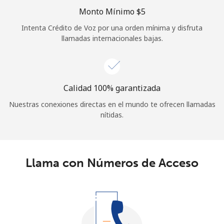
Monto Mínimo ⁦$5⁩
Intenta Crédito de Voz por una orden mínima y disfruta
llamadas internacionales bajas.
Calidad 100% garantizada
Nuestras conexiones directas en el mundo te ofrecen llamadas
nítidas.
Llama con Números de Acceso