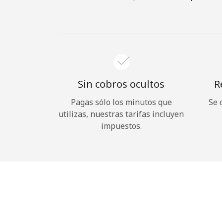
Sin cobros ocultos
R
Pagas sólo los minutos que
Se 
utilizas, nuestras tarifas incluyen
impuestos.