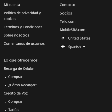
Mi cuenta
Contacto
Política de privacidad y
Socios
cookies
Tello.com
Términos y Condiciones
MobileSIM.com
Sobre nosotros
United States
Comentarios de usuarios
Spanish
Lo que ofrecemos
Recarga de Celular
Comprar
¿Cómo Recargar?
Crédito de Voz
Comprar
Tarifas