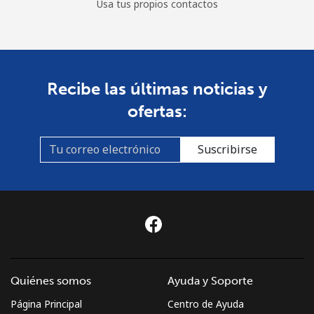
Usa tus propios contactos
Recibe las últimas noticias y
ofertas:
Suscribirse
Quiénes somos
Ayuda y Soporte
Página Principal
Centro de Ayuda