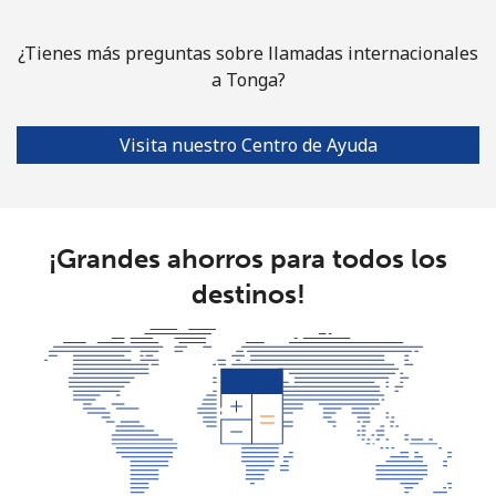
¿Tienes más preguntas sobre llamadas internacionales
a Tonga?
Visita nuestro Centro de Ayuda
¡Grandes ahorros para todos los
destinos!