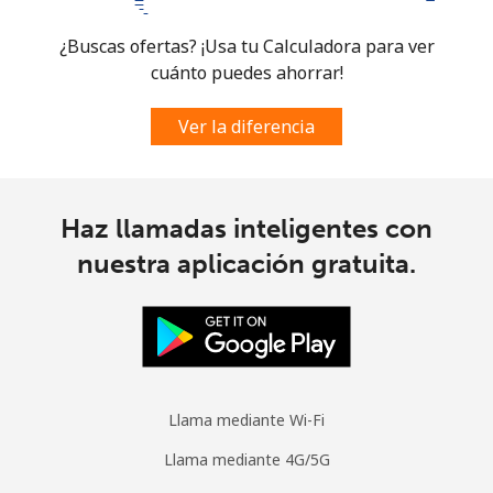
¿Buscas ofertas? ¡Usa tu Calculadora para ver
cuánto puedes ahorrar!
Ver la diferencia
Haz llamadas inteligentes con
nuestra aplicación gratuita.
Llama mediante Wi-Fi
Llama mediante 4G/5G