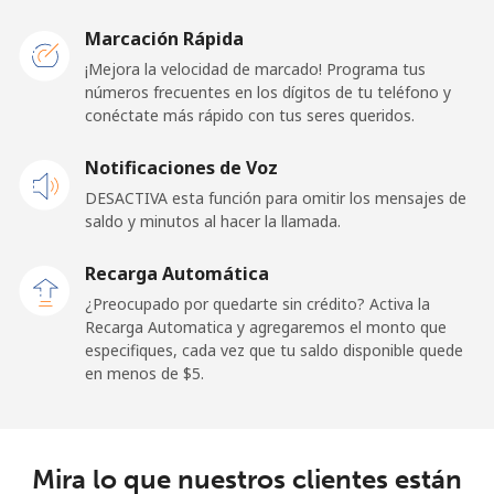
Marcación Rápida
¡Mejora la velocidad de marcado! Programa tus
números frecuentes en los dígitos de tu teléfono y
conéctate más rápido con tus seres queridos.
Notificaciones de Voz
DESACTIVA esta función para omitir los mensajes de
saldo y minutos al hacer la llamada.
Recarga Automática
¿Preocupado por quedarte sin crédito? Activa la
Recarga Automatica y agregaremos el monto que
especifiques, cada vez que tu saldo disponible quede
en menos de ⁦$5⁩.
Mira lo que nuestros clientes están