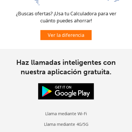
¿Buscas ofertas? ¡Usa tu Calculadora para ver
cuánto puedes ahorrar!
Ver la diferencia
Haz llamadas inteligentes con
nuestra aplicación gratuita.
Llama mediante Wi-Fi
Llama mediante 4G/5G