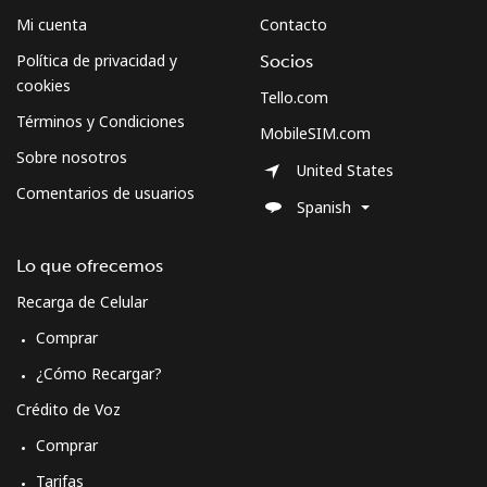
Mi cuenta
Contacto
Política de privacidad y
Socios
cookies
Tello.com
Términos y Condiciones
MobileSIM.com
Sobre nosotros
United States
Comentarios de usuarios
Spanish
Lo que ofrecemos
Recarga de Celular
Comprar
¿Cómo Recargar?
Crédito de Voz
Comprar
Tarifas