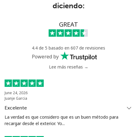
diciendo:
GREAT
4.4 de 5 basado en 607 de revisiones
Powered by
Lee más reseñas →
June 24, 2026
Juanje Garcia
Excelente
La verdad es que considero que es un buen método para
recargar desde el exterior. Yo...