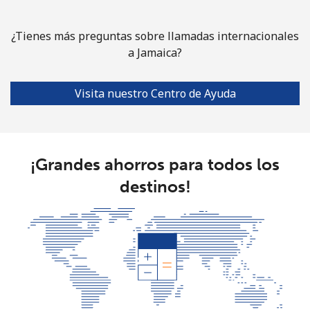
¿Tienes más preguntas sobre llamadas internacionales
a Jamaica?
Visita nuestro Centro de Ayuda
¡Grandes ahorros para todos los
destinos!