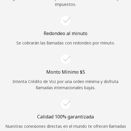
impuestos.
Iniciar Sesión
o
Redondeo al minuto
Continuar con
Se cobrarán las llamadas con redondeo por minuto.
Monto Mínimo ⁦$5⁩
Intenta Crédito de Voz por una orden mínima y disfruta
llamadas internacionales bajas.
Calidad 100% garantizada
Nuestras conexiones directas en el mundo te ofrecen llamadas