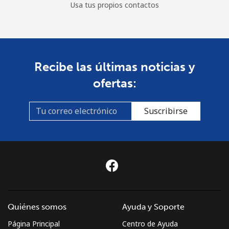
Usa tus propios contactos
Recibe las últimas noticias y
ofertas:
Suscribirse
Quiénes somos
Ayuda y Soporte
Página Principal
Centro de Ayuda