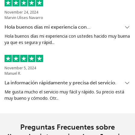
November 24, 2024
Marvin Ulises Navarro
Hola buenos días mi experiencia con…
Hola buenos días mi experiencia con ustedes hacido muy buena
ya que es segura y rápid...
November 5, 2024
Manuel R.
La información rápidamente y precisa del servicio.
Me gusta mucho el servicio muy fácil y rápido. Su precio está
muy bueno y cómodo. Otr...
Preguntas Frecuentes sobre