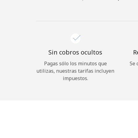
Sin cobros ocultos
R
Pagas sólo los minutos que
Se 
utilizas, nuestras tarifas incluyen
impuestos.