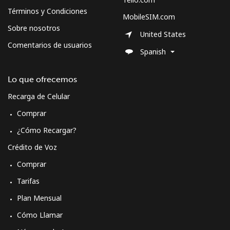
Términos y Condiciones
MobileSIM.com
Sobre nosotros
United States
Comentarios de usuarios
Spanish
Lo que ofrecemos
Recarga de Celular
Comprar
¿Cómo Recargar?
Crédito de Voz
Comprar
Tarifas
Plan Mensual
Cómo Llamar