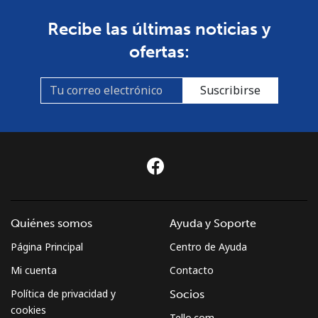
Recibe las últimas noticias y
ofertas:
Suscribirse
Quiénes somos
Ayuda y Soporte
Página Principal
Centro de Ayuda
Mi cuenta
Contacto
Política de privacidad y
Socios
cookies
Tello.com