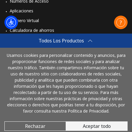
Números de Acceso
Aplicaciones
Número Virtual
Calculadora de ahorros
Travel eSIM
Todos Los Productos
Comprar
Usamos cookies para personalizar contenido y anuncios, para
Cómo funciona
proporcionar funciones de redes sociales y para analizar
nuestro tráfico. También compartimos información sobre tu
uso de nuestro sitio con colaboradores de redes sociales,
publicidad y analítica que pueden combinarla con otra
Paga con
información que les hayas proporcionado o que hayan
recolectado a partir de tu uso de su servicio. Para más
información sobre nuestras prácticas de privacidad y otras
elecciones o derechos que podrías tener a tu disposición, por
favor consulta nuestra Política de Privacidad.
Rechazar
Aceptar todo
© 2026 LlamaElSalvador