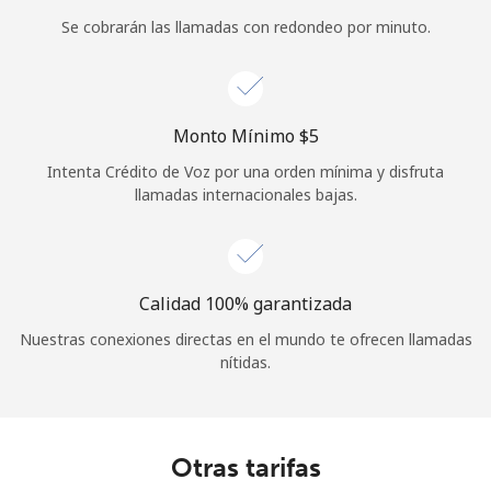
Se cobrarán las llamadas con redondeo por minuto.
Monto Mínimo ⁦$5⁩
Intenta Crédito de Voz por una orden mínima y disfruta
llamadas internacionales bajas.
Calidad 100% garantizada
Nuestras conexiones directas en el mundo te ofrecen llamadas
nítidas.
Otras tarifas