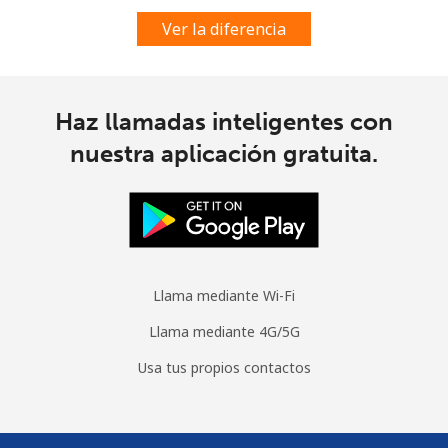
Ver la diferencia
Haz llamadas inteligentes con
nuestra aplicación gratuita.
Llama mediante Wi-Fi
Llama mediante 4G/5G
Usa tus propios contactos