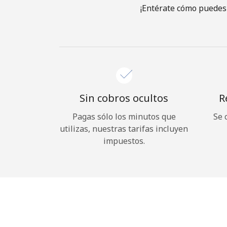
¡Entérate cómo puedes 
Sin cobros ocultos
R
Pagas sólo los minutos que
Se 
utilizas, nuestras tarifas incluyen
impuestos.