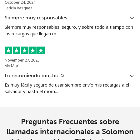
October 24, 2024
Leticia Vasquez
Siempre muy responsables
Siempre muy responsables, seguro, y sobre todo a tiempo con
las recargas que llegan m...
November 27, 2023
Aly Morh
Lo recomiendo mucho ☺️
Es muy fácil y seguro de usar siempre envío mis recargas a el
salvador y hasta el mom...
Preguntas Frecuentes sobre
llamadas internacionales a Solomon