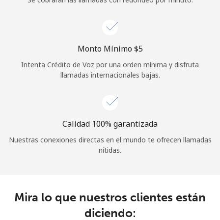
Iniciar Sesión
o
Monto Mínimo ⁦$5⁩
Intenta Crédito de Voz por una orden mínima y disfruta
Continuar con
llamadas internacionales bajas.
Calidad 100% garantizada
Nuestras conexiones directas en el mundo te ofrecen llamadas
nítidas.
Mira lo que nuestros clientes están
diciendo: