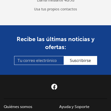
Llama mediante 4G/5G
Usa tus propios contactos
Recibe las últimas noticias y
ofertas:
Suscribirse
Quiénes somos
Ayuda y Soporte