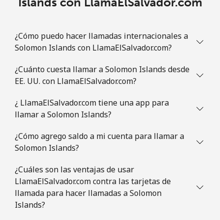
Islands con LlamaElSalvador.com
¿Cómo puedo hacer llamadas internacionales a
Solomon Islands con LlamaElSalvador.com?
¿Cuánto cuesta llamar a Solomon Islands desde
EE. UU. con LlamaElSalvador.com?
¿ LlamaElSalvador.com tiene una app para
llamar a Solomon Islands?
¿Cómo agrego saldo a mi cuenta para llamar a
Solomon Islands?
¿Cuáles son las ventajas de usar
LlamaElSalvador.com contra las tarjetas de
llamada para hacer llamadas a Solomon
Islands?