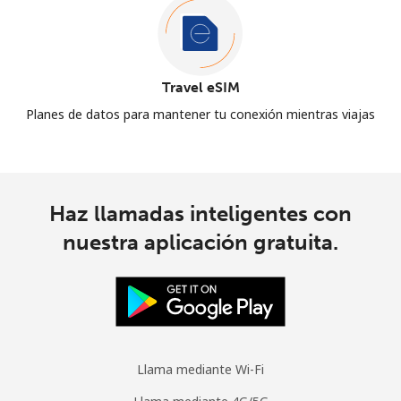
Travel eSIM
Planes de datos para mantener tu conexión mientras viajas
Haz llamadas inteligentes con
nuestra aplicación gratuita.
Llama mediante Wi-Fi