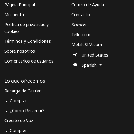
Página Principal
Centro de Ayuda
Mi cuenta
Contacto
Política de privacidad y
Socios
cookies
Tello.com
Términos y Condiciones
MobileSIM.com
Sobre nosotros
United States
Comentarios de usuarios
Spanish
Lo que ofrecemos
Recarga de Celular
Comprar
¿Cómo Recargar?
Crédito de Voz
Comprar