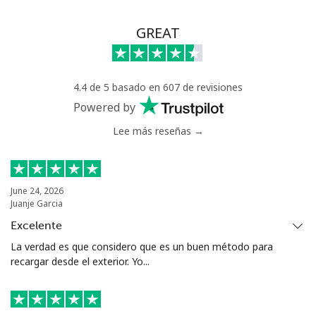
GREAT
4.4 de 5 basado en 607 de revisiones
Powered by
Lee más reseñas →
June 24, 2026
Juanje Garcia
Excelente
La verdad es que considero que es un buen método para
recargar desde el exterior. Yo...