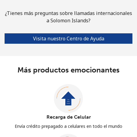
¿Tienes más preguntas sobre llamadas internacionales
a Solomon Islands?
Visita nuestro Centro de Ayuda
Más productos emocionantes
Recarga de Celular
Envía crédito prepagado a celulares en todo el mundo