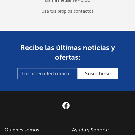
Llama mediante 4G/5G
Usa tus propios contactos
Recibe las últimas noticias y
ofertas:
Suscribirse
Quiénes somos
Ayuda y Soporte