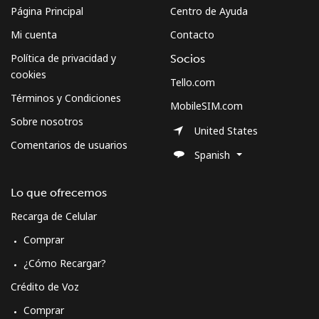
Página Principal
Centro de Ayuda
Mi cuenta
Contacto
Política de privacidad y
Socios
cookies
Tello.com
Términos y Condiciones
MobileSIM.com
Sobre nosotros
United States
Comentarios de usuarios
Spanish
Lo que ofrecemos
Recarga de Celular
Comprar
¿Cómo Recargar?
Crédito de Voz
Comprar