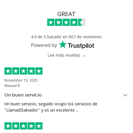
GREAT
4.4 de 5 basado en 607 de revisiones
Powered by
Lee más reseñas →
November 19, 2025
Manuel R.
Un buen servicio
Un buen servicio, seguido ocupo los servicios de
"LlamaElSalvador" y es un excelente ...