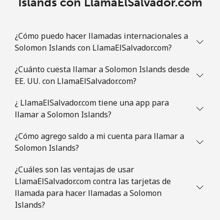
Islands con LlamaElSalvador.com
¿Cómo puedo hacer llamadas internacionales a
Solomon Islands con LlamaElSalvador.com?
¿Cuánto cuesta llamar a Solomon Islands desde
EE. UU. con LlamaElSalvador.com?
¿ LlamaElSalvador.com tiene una app para
llamar a Solomon Islands?
¿Cómo agrego saldo a mi cuenta para llamar a
Solomon Islands?
¿Cuáles son las ventajas de usar
LlamaElSalvador.com contra las tarjetas de
llamada para hacer llamadas a Solomon
Islands?