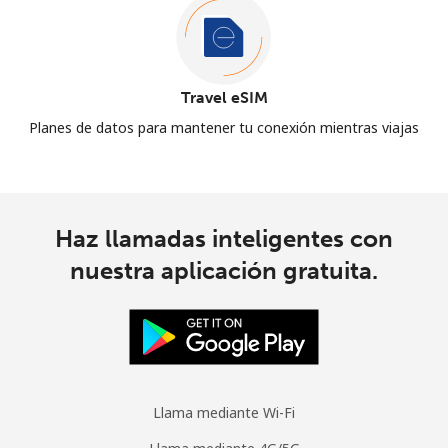
Travel eSIM
Planes de datos para mantener tu conexión mientras viajas
Haz llamadas inteligentes con
nuestra aplicación gratuita.
Llama mediante Wi-Fi