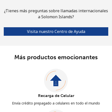
¿Tienes más preguntas sobre llamadas internacionales
a Solomon Islands?
Visita nuestro Centro de Ayuda
Más productos emocionantes
Recarga de Celular
Envía crédito prepagado a celulares en todo el mundo