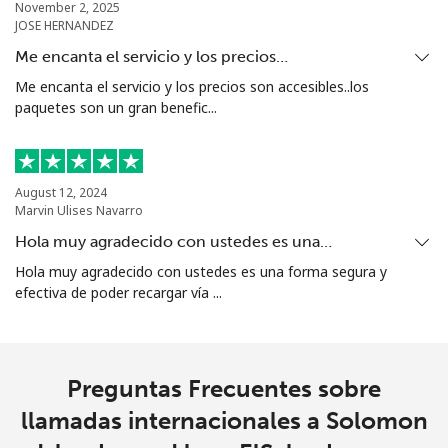
November 2, 2025
JOSE HERNANDEZ
Me encanta el servicio y los precios…
Me encanta el servicio y los precios son accesibles..los
paquetes son un gran benefic...
August 12, 2024
Marvin Ulises Navarro
Hola muy agradecido con ustedes es una…
Hola muy agradecido con ustedes es una forma segura y
efectiva de poder recargar vía ...
Preguntas Frecuentes sobre
llamadas internacionales a Solomon