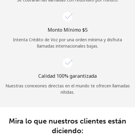
Iniciar Sesión
o
Monto Mínimo ⁦$5⁩
Intenta Crédito de Voz por una orden mínima y disfruta
Continuar con
llamadas internacionales bajas.
Calidad 100% garantizada
Nuestras conexiones directas en el mundo te ofrecen llamadas
nítidas.
Mira lo que nuestros clientes están
diciendo: