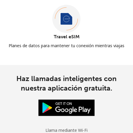
Travel eSIM
Planes de datos para mantener tu conexión mientras viajas
Haz llamadas inteligentes con
nuestra aplicación gratuita.
Llama mediante Wi-Fi