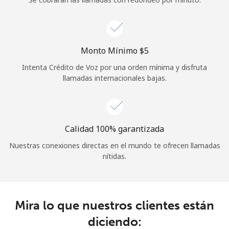
Iniciar Sesión
o
Monto Mínimo ⁦$5⁩
Intenta Crédito de Voz por una orden mínima y disfruta
Continuar con
llamadas internacionales bajas.
Calidad 100% garantizada
Nuestras conexiones directas en el mundo te ofrecen llamadas
nítidas.
Mira lo que nuestros clientes están
diciendo: