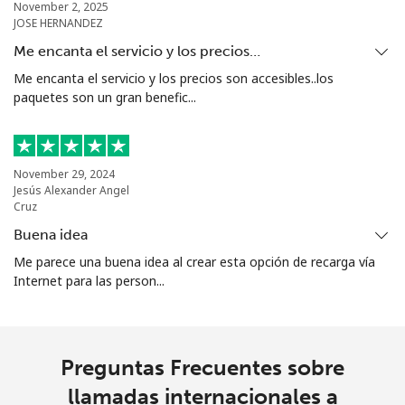
November 2, 2025
JOSE HERNANDEZ
Me encanta el servicio y los precios…
Me encanta el servicio y los precios son accesibles..los
paquetes son un gran benefic...
November 29, 2024
Jesús Alexander Angel
Cruz
Buena idea
Me parece una buena idea al crear esta opción de recarga vía
Internet para las person...
Preguntas Frecuentes sobre
llamadas internacionales a