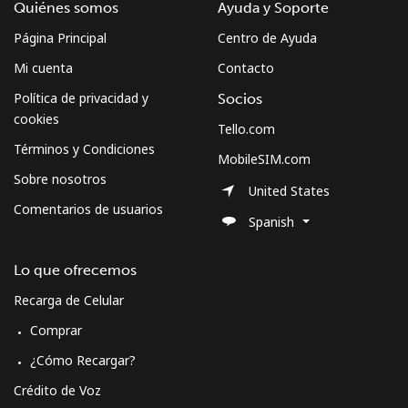
Quiénes somos
Ayuda y Soporte
Página Principal
Centro de Ayuda
Mi cuenta
Contacto
Política de privacidad y
Socios
cookies
Tello.com
Términos y Condiciones
MobileSIM.com
Sobre nosotros
United States
Comentarios de usuarios
Spanish
Lo que ofrecemos
Recarga de Celular
Comprar
¿Cómo Recargar?
Crédito de Voz