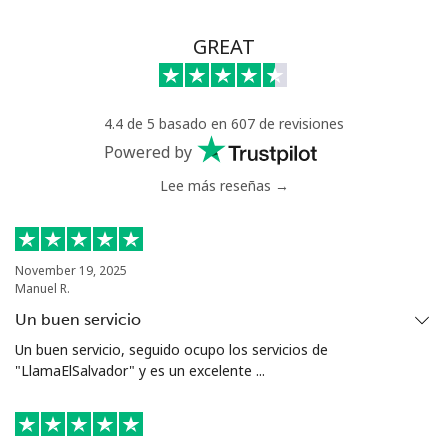
GREAT
4.4 de 5 basado en 607 de revisiones
Powered by
Lee más reseñas →
November 19, 2025
Manuel R.
Un buen servicio
Un buen servicio, seguido ocupo los servicios de
"LlamaElSalvador" y es un excelente ...