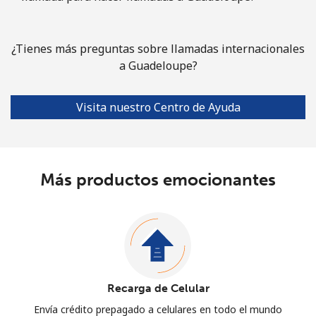
¿Tienes más preguntas sobre llamadas internacionales
a Guadeloupe?
Visita nuestro Centro de Ayuda
Más productos emocionantes
Recarga de Celular
Envía crédito prepagado a celulares en todo el mundo