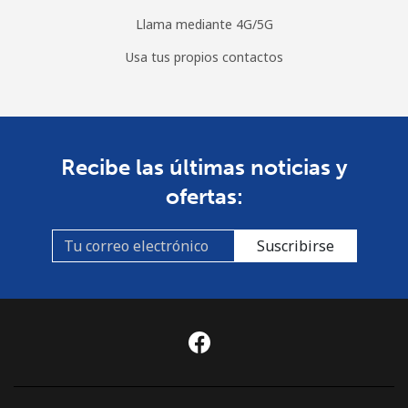
Llama mediante 4G/5G
Usa tus propios contactos
Recibe las últimas noticias y
ofertas:
Suscribirse