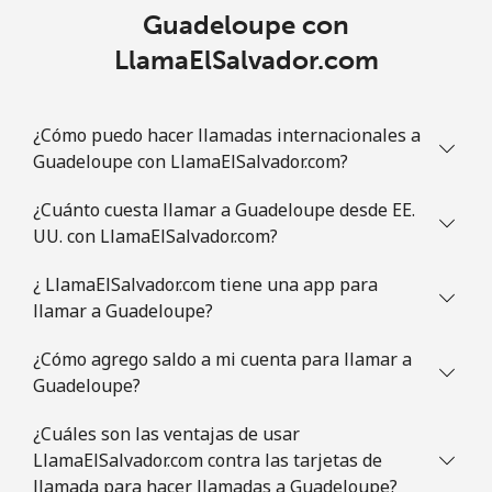
Guadeloupe con
LlamaElSalvador.com
¿Cómo puedo hacer llamadas internacionales a
Guadeloupe con LlamaElSalvador.com?
¿Cuánto cuesta llamar a Guadeloupe desde EE.
UU. con LlamaElSalvador.com?
¿ LlamaElSalvador.com tiene una app para
llamar a Guadeloupe?
¿Cómo agrego saldo a mi cuenta para llamar a
Guadeloupe?
¿Cuáles son las ventajas de usar
LlamaElSalvador.com contra las tarjetas de
llamada para hacer llamadas a Guadeloupe?