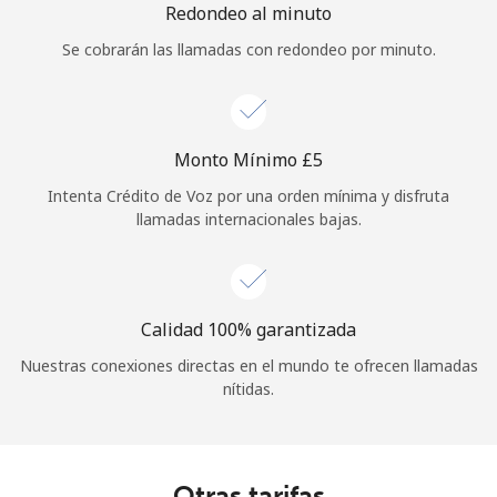
Redondeo al minuto
Se cobrarán las llamadas con redondeo por minuto.
Monto Mínimo ⁦£5⁩
Intenta Crédito de Voz por una orden mínima y disfruta
llamadas internacionales bajas.
Calidad 100% garantizada
Nuestras conexiones directas en el mundo te ofrecen llamadas
nítidas.
Otras tarifas