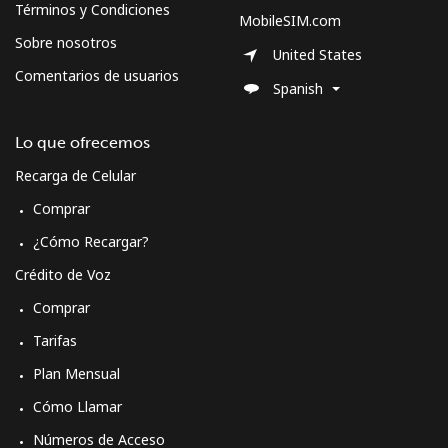
Términos y Condiciones
MobileSIM.com
Sobre nosotros
United States
Comentarios de usuarios
Spanish
Lo que ofrecemos
Recarga de Celular
Comprar
¿Cómo Recargar?
Crédito de Voz
Comprar
Tarifas
Plan Mensual
Cómo Llamar
Números de Acceso