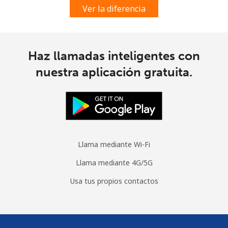
Ver la diferencia
Haz llamadas inteligentes con
nuestra aplicación gratuita.
Llama mediante Wi-Fi
Llama mediante 4G/5G
Usa tus propios contactos