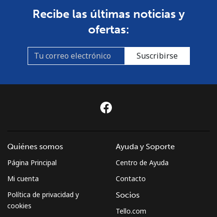
Recibe las últimas noticias y
ofertas:
Suscribirse
Quiénes somos
Ayuda y Soporte
Página Principal
Centro de Ayuda
Mi cuenta
Contacto
Política de privacidad y
Socios
cookies
Tello.com