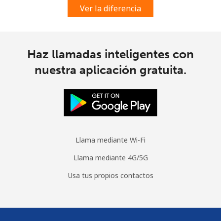
Ver la diferencia
Haz llamadas inteligentes con
nuestra aplicación gratuita.
Llama mediante Wi-Fi
Llama mediante 4G/5G
Usa tus propios contactos