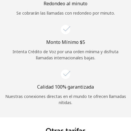
Redondeo al minuto
Se cobrarán las llamadas con redondeo por minuto.
Monto Mínimo ⁦$5⁩
Intenta Crédito de Voz por una orden mínima y disfruta
llamadas internacionales bajas.
Calidad 100% garantizada
Nuestras conexiones directas en el mundo te ofrecen llamadas
nítidas.
Otras tarifas