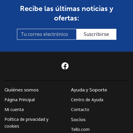
Recibe las últimas noticias y
ofertas:
Suscribirse
Quiénes somos
Ayuda y Soporte
Página Principal
Centro de Ayuda
Mi cuenta
Contacto
Política de privacidad y
Socios
cookies
Tello.com