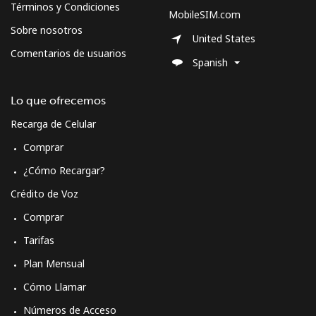
Términos y Condiciones
MobileSIM.com
Sobre nosotros
United States
Comentarios de usuarios
Spanish
Lo que ofrecemos
Recarga de Celular
Comprar
¿Cómo Recargar?
Crédito de Voz
Comprar
Tarifas
Plan Mensual
Cómo Llamar
Números de Acceso