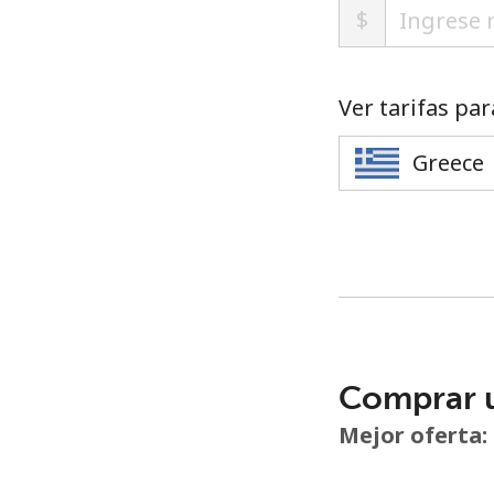
$
Ver tarifas par
Comprar 
Mejor oferta: