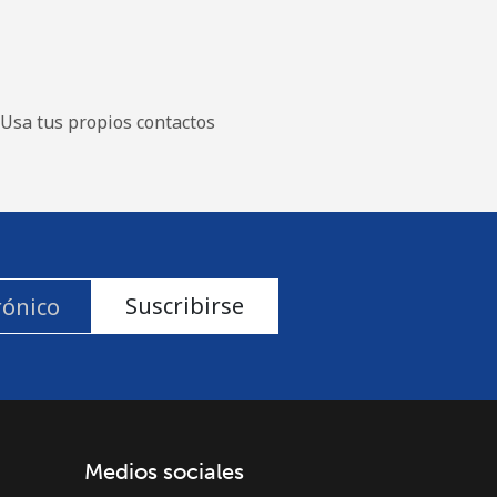
Usa tus propios contactos
Suscribirse
Medios sociales