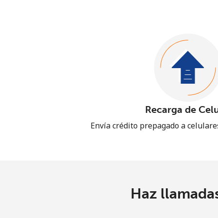
Recarga de Celu
Envía crédito prepagado a celular
Haz llamadas