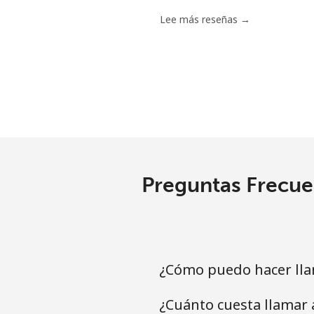
Lee más reseñas →
Preguntas Frecue
¿Cómo puedo hacer lla
¿Cuánto cuesta llamar 