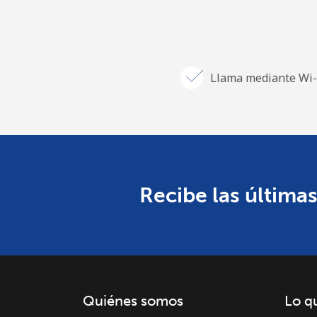
Llama mediante Wi-
Recibe las últimas
Quiénes somos
Lo q