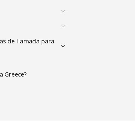
tas de llamada para
a Greece?