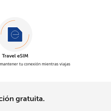
Travel eSIM
 mantener tu conexión mientras viajas
ión gratuita.