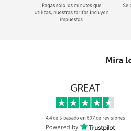
Pagas sólo los minutos que
Se 
utilizas, nuestras tarifas incluyen
impuestos.
Mira l
GREAT
4.4 de 5 basado en 607 de revisiones
Powered by