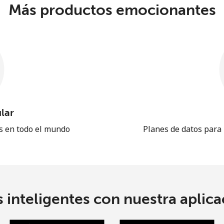
Más productos emocionantes
lar
es en todo el mundo
Planes de datos para
 inteligentes con nuestra aplicac