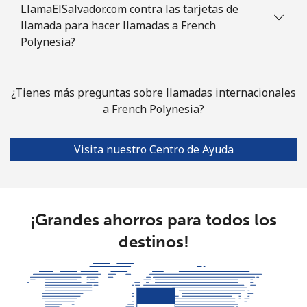
LlamaElSalvador.com contra las tarjetas de
llamada para hacer llamadas a French
Polynesia?
¿Tienes más preguntas sobre llamadas internacionales
a French Polynesia?
Visita nuestro Centro de Ayuda
¡Grandes ahorros para todos los
destinos!