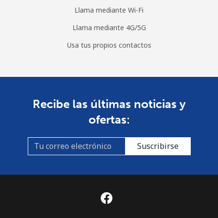
Llama mediante Wi-Fi
Llama mediante 4G/5G
Usa tus propios contactos
Recibe las últimas noticias y
ofertas:
Suscribirse