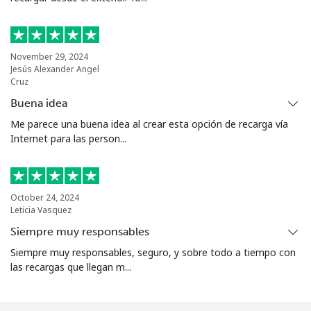
November 29, 2024
Jesús Alexander Angel
Cruz
Buena idea
Me parece una buena idea al crear esta opción de recarga vía
Internet para las person...
October 24, 2024
Leticia Vasquez
Siempre muy responsables
Siempre muy responsables, seguro, y sobre todo a tiempo con
las recargas que llegan m...