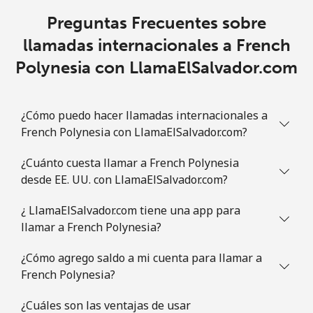
Preguntas Frecuentes sobre
llamadas internacionales a French
Polynesia con LlamaElSalvador.com
¿Cómo puedo hacer llamadas internacionales a
French Polynesia con LlamaElSalvador.com?
¿Cuánto cuesta llamar a French Polynesia
desde EE. UU. con LlamaElSalvador.com?
¿ LlamaElSalvador.com tiene una app para
llamar a French Polynesia?
¿Cómo agrego saldo a mi cuenta para llamar a
French Polynesia?
¿Cuáles son las ventajas de usar