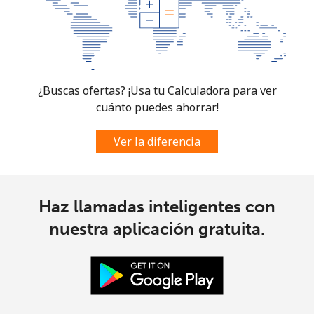
¿Buscas ofertas? ¡Usa tu Calculadora para ver
cuánto puedes ahorrar!
Ver la diferencia
Haz llamadas inteligentes con
nuestra aplicación gratuita.