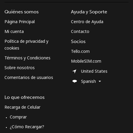
Quiénes somos
Ayuda y Soporte
Página Principal
Centro de Ayuda
Mi cuenta
Contacto
Política de privacidad y
Socios
cookies
Tello.com
Términos y Condiciones
MobileSIM.com
Sobre nosotros
United States
Comentarios de usuarios
Spanish
Lo que ofrecemos
Recarga de Celular
Comprar
¿Cómo Recargar?