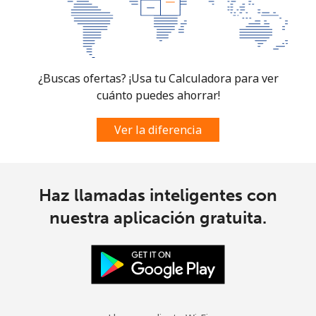
¿Buscas ofertas? ¡Usa tu Calculadora para ver
cuánto puedes ahorrar!
Ver la diferencia
Haz llamadas inteligentes con
nuestra aplicación gratuita.