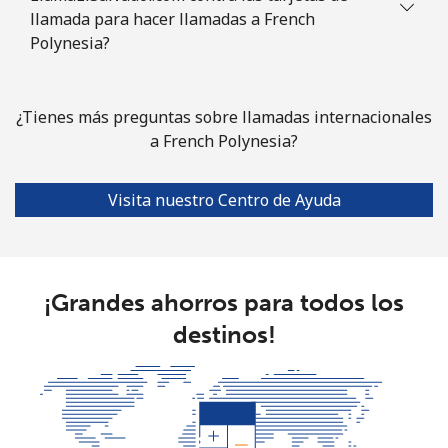
llamada para hacer llamadas a French
Polynesia?
¿Tienes más preguntas sobre llamadas internacionales
a French Polynesia?
Visita nuestro Centro de Ayuda
¡Grandes ahorros para todos los
destinos!