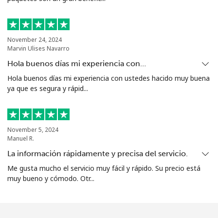
November 24, 2024
Marvin Ulises Navarro
Hola buenos días mi experiencia con…
Hola buenos días mi experiencia con ustedes hacido muy buena
ya que es segura y rápid...
November 5, 2024
Manuel R.
La información rápidamente y precisa del servicio.
Me gusta mucho el servicio muy fácil y rápido. Su precio está
muy bueno y cómodo. Otr...