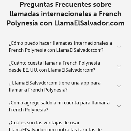
Preguntas Frecuentes sobre
llamadas internacionales a French
Polynesia con LlamaElSalvador.com
¿Cómo puedo hacer llamadas internacionales a
French Polynesia con LlamaElSalvador.com?
¿Cuánto cuesta llamar a French Polynesia
desde EE. UU. con LlamaElSalvador.com?
¿ LlamaElSalvador.com tiene una app para
llamar a French Polynesia?
¿Cómo agrego saldo a mi cuenta para llamar a
French Polynesia?
¿Cuáles son las ventajas de usar
LlamaElSalvador.com contra las tarjetas de