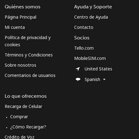
Quiénes somos
Ayuda y Soporte
Página Principal
Centro de Ayuda
Mi cuenta
Contacto
Política de privacidad y
Socios
cookies
Tello.com
Términos y Condiciones
MobileSIM.com
Sobre nosotros
United States
Comentarios de usuarios
Spanish
Lo que ofrecemos
Recarga de Celular
Comprar
¿Cómo Recargar?
Crédito de Voz