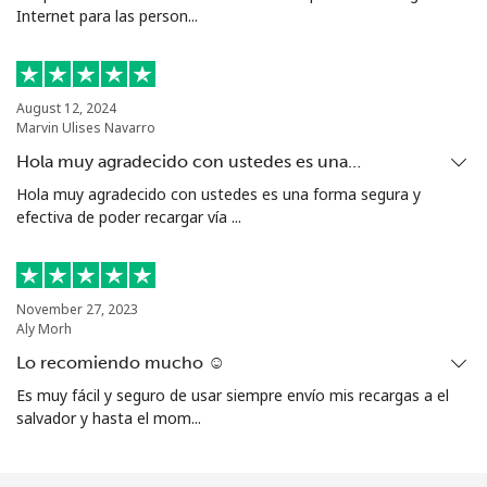
Internet para las person...
August 12, 2024
Marvin Ulises Navarro
Hola muy agradecido con ustedes es una…
Hola muy agradecido con ustedes es una forma segura y
efectiva de poder recargar vía ...
November 27, 2023
Aly Morh
Lo recomiendo mucho ☺️
Es muy fácil y seguro de usar siempre envío mis recargas a el
salvador y hasta el mom...