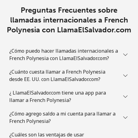
Preguntas Frecuentes sobre
llamadas internacionales a French
Polynesia con LlamaElSalvador.com
¿Cómo puedo hacer llamadas internacionales a
French Polynesia con LlamaElSalvador.com?
¿Cuánto cuesta llamar a French Polynesia
desde EE. UU. con LlamaElSalvador.com?
¿ LlamaElSalvador.com tiene una app para
llamar a French Polynesia?
¿Cómo agrego saldo a mi cuenta para llamar a
French Polynesia?
¿Cuáles son las ventajas de usar