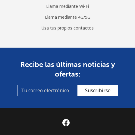
Llama mediante Wi-Fi
Llama mediante 4G/5G
Usa tus propios contactos
Recibe las últimas noticias y
ofertas:
Suscribirse