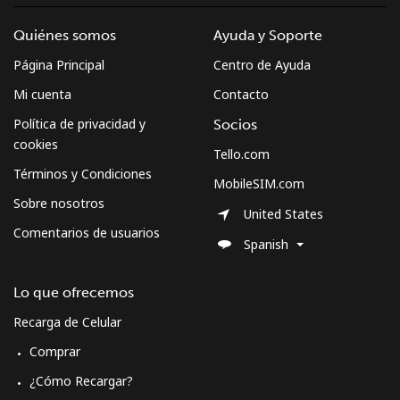
Quiénes somos
Ayuda y Soporte
Página Principal
Centro de Ayuda
Mi cuenta
Contacto
Política de privacidad y
Socios
cookies
Tello.com
Términos y Condiciones
MobileSIM.com
Sobre nosotros
United States
Comentarios de usuarios
Spanish
Lo que ofrecemos
Recarga de Celular
Comprar
¿Cómo Recargar?