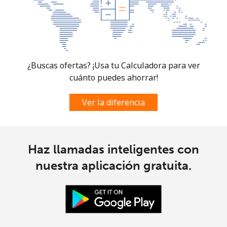
¿Buscas ofertas? ¡Usa tu Calculadora para ver
cuánto puedes ahorrar!
Ver la diferencia
Haz llamadas inteligentes con
nuestra aplicación gratuita.