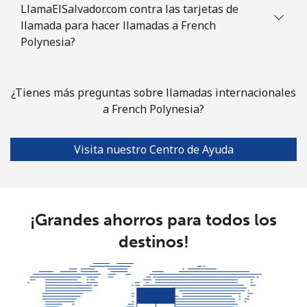
LlamaElSalvador.com contra las tarjetas de
llamada para hacer llamadas a French
Polynesia?
¿Tienes más preguntas sobre llamadas internacionales
a French Polynesia?
Visita nuestro Centro de Ayuda
¡Grandes ahorros para todos los
destinos!