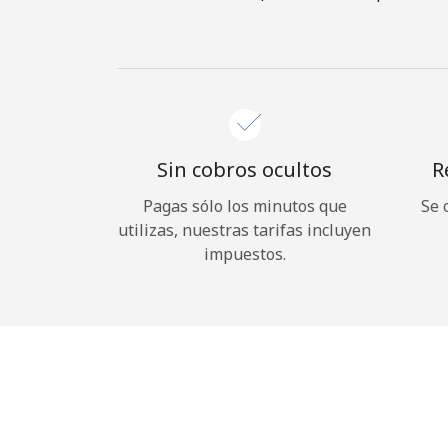
Sin cobros ocultos
R
Pagas sólo los minutos que
Se 
utilizas, nuestras tarifas incluyen
impuestos.