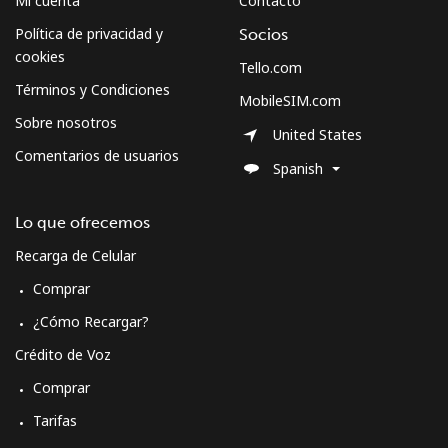
Mi cuenta
Contacto
Política de privacidad y
Socios
cookies
Tello.com
Términos y Condiciones
MobileSIM.com
Sobre nosotros
United States
Comentarios de usuarios
Spanish
Lo que ofrecemos
Recarga de Celular
Comprar
¿Cómo Recargar?
Crédito de Voz
Comprar
Tarifas