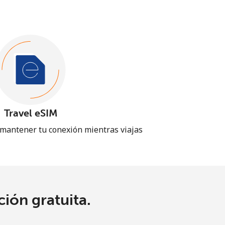
Travel eSIM
 mantener tu conexión mientras viajas
ión gratuita.