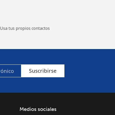
Usa tus propios contactos
Suscribirse
Medios sociales