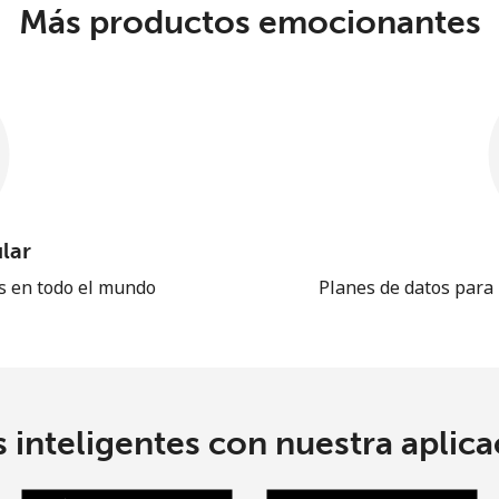
Más productos emocionantes
lar
es en todo el mundo
Planes de datos para
 inteligentes con nuestra aplicac