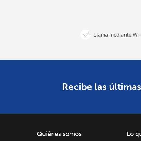
Llama mediante Wi-
Recibe las últimas
Quiénes somos
Lo q