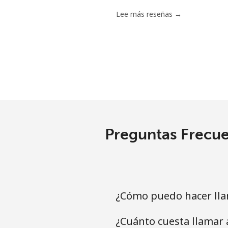
Lee más reseñas →
Preguntas Frecue
¿Cómo puedo hacer lla
¿Cuánto cuesta llamar 