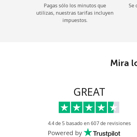
Pagas sólo los minutos que
Se 
utilizas, nuestras tarifas incluyen
impuestos.
Mira l
GREAT
4.4 de 5 basado en 607 de revisiones
Powered by