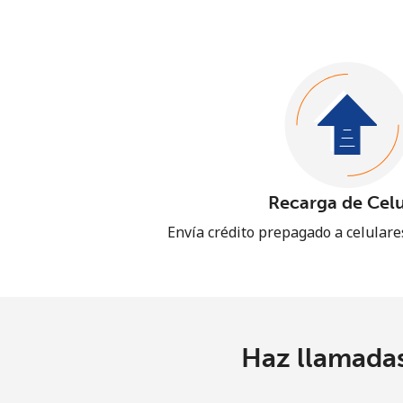
Recarga de Celu
Envía crédito prepagado a celular
Haz llamadas