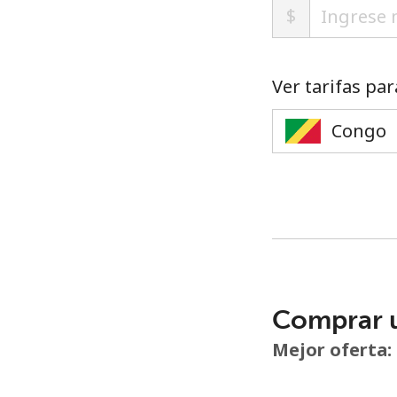
$
Ver tarifas par
Comprar 
Mejor oferta: