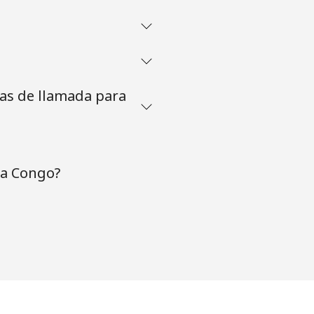
tas de llamada para
 a Congo?