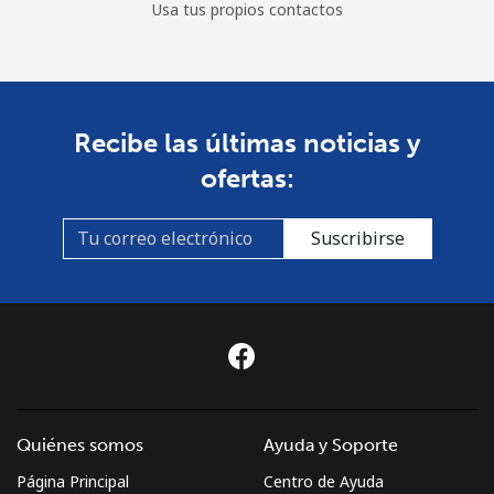
Usa tus propios contactos
Recibe las últimas noticias y
ofertas:
Suscribirse
Quiénes somos
Ayuda y Soporte
Página Principal
Centro de Ayuda