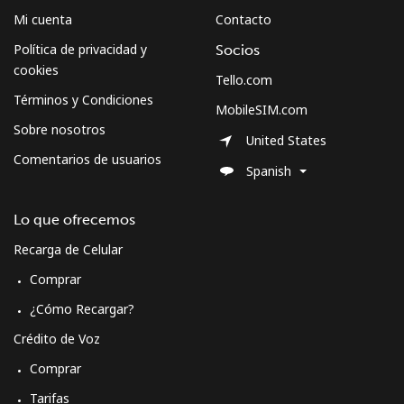
Mi cuenta
Contacto
Política de privacidad y
Socios
cookies
Tello.com
Términos y Condiciones
MobileSIM.com
Sobre nosotros
United States
Comentarios de usuarios
Spanish
Lo que ofrecemos
Recarga de Celular
Comprar
¿Cómo Recargar?
Crédito de Voz
Comprar
Tarifas