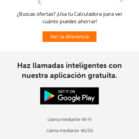
¿Buscas ofertas? ¡Usa tu Calculadora para ver
cuánto puedes ahorrar!
Ver la diferencia
Haz llamadas inteligentes con
nuestra aplicación gratuita.
Llama mediante Wi-Fi
Llama mediante 4G/5G