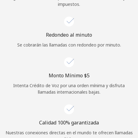
impuestos.
Iniciar Sesión
o
Redondeo al minuto
Continuar con
Se cobrarán las llamadas con redondeo por minuto.
Monto Mínimo ⁦$5⁩
Intenta Crédito de Voz por una orden mínima y disfruta
llamadas internacionales bajas.
Calidad 100% garantizada
Nuestras conexiones directas en el mundo te ofrecen llamadas