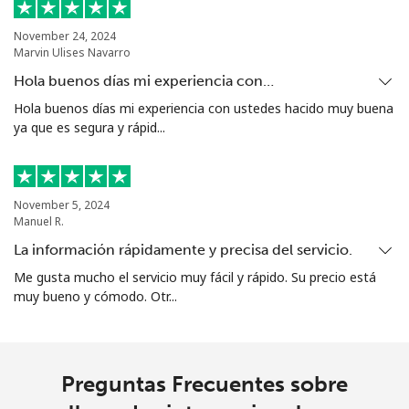
November 24, 2024
Marvin Ulises Navarro
Hola buenos días mi experiencia con…
Hola buenos días mi experiencia con ustedes hacido muy buena
ya que es segura y rápid...
November 5, 2024
Manuel R.
La información rápidamente y precisa del servicio.
Me gusta mucho el servicio muy fácil y rápido. Su precio está
muy bueno y cómodo. Otr...
Preguntas Frecuentes sobre