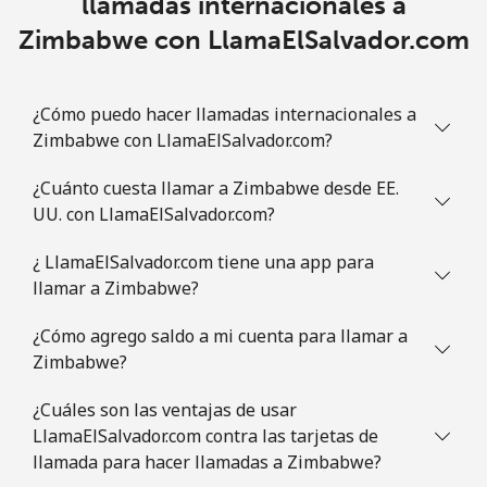
llamadas internacionales a
Zimbabwe con LlamaElSalvador.com
¿Cómo puedo hacer llamadas internacionales a
Zimbabwe con LlamaElSalvador.com?
¿Cuánto cuesta llamar a Zimbabwe desde EE.
UU. con LlamaElSalvador.com?
¿ LlamaElSalvador.com tiene una app para
llamar a Zimbabwe?
¿Cómo agrego saldo a mi cuenta para llamar a
Zimbabwe?
¿Cuáles son las ventajas de usar
LlamaElSalvador.com contra las tarjetas de
llamada para hacer llamadas a Zimbabwe?