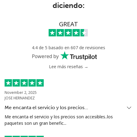
diciendo:
GREAT
4.4 de 5 basado en 607 de revisiones
Powered by
Lee más reseñas →
November 2, 2025
JOSE HERNANDEZ
Me encanta el servicio y los precios…
Me encanta el servicio y los precios son accesibles..los
paquetes son un gran benefic...