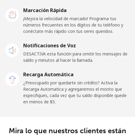
Marcación Rápida
¡Mejora la velocidad de marcado! Programa tus
números frecuentes en los dígitos de tu teléfono y
conéctate más rápido con tus seres queridos.
Notificaciones de Voz
DESACTIVA esta función para omitir los mensajes de
saldo y minutos al hacer la llamada.
Recarga Automática
¿Preocupado por quedarte sin crédito? Activa la
Recarga Automatica y agregaremos el monto que
especifiques, cada vez que tu saldo disponible quede
en menos de ⁦$5⁩.
Mira lo que nuestros clientes están