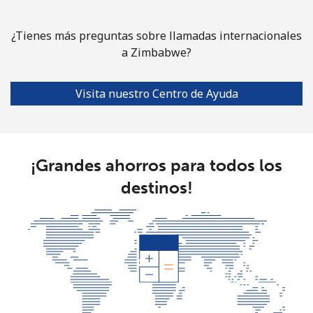
¿Tienes más preguntas sobre llamadas internacionales
a Zimbabwe?
Visita nuestro Centro de Ayuda
¡Grandes ahorros para todos los
destinos!